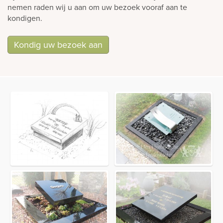
nemen raden wij u aan om uw bezoek vooraf aan te
kondigen.
Kondig uw bezoek aan