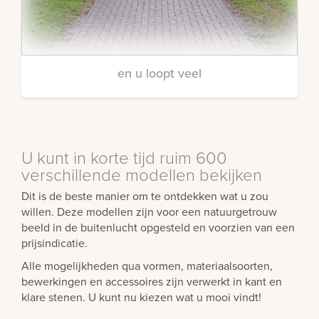
en u loopt veel
U kunt in korte tijd ruim 600
verschillende modellen bekijken
Dit is de beste manier om te ontdekken wat u zou
willen. Deze modellen zijn voor een natuurgetrouw
beeld in de buitenlucht opgesteld en voorzien van een
prijsindicatie.
Alle mogelijkheden qua vormen, materiaalsoorten,
bewerkingen en accessoires zijn verwerkt in kant en
klare stenen. U kunt nu kiezen wat u mooi vindt!