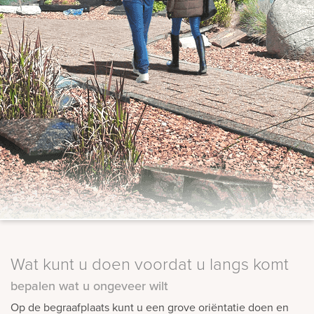
Wat kunt u doen voordat u langs komt
bepalen wat u ongeveer wilt
Op de begraafplaats kunt u een grove oriëntatie doen en