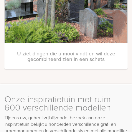
U ziet dingen die u mooi vindt en wil deze
gecombineerd zien in een schets
Onze inspiratietuin met ruim
600 verschillende modellen
Tijdens uw, geheel vrijblijvende, bezoek aan onze
inspiratietuin bekijkt u honderden verschillende graf- en
urnenmonumenten in verschillende stylen met alle mogelijke