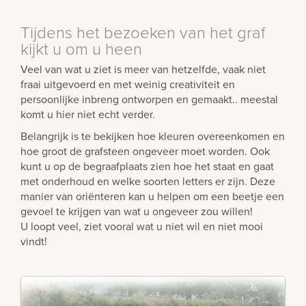
Tijdens het bezoeken van het graf
kijkt u om u heen
Veel van wat u ziet is meer van hetzelfde, vaak niet
fraai uitgevoerd en met weinig creativiteit en
persoonlijke inbreng ontworpen en gemaakt.. meestal
komt u hier niet echt verder.
Belangrijk is te bekijken hoe kleuren overeenkomen en
hoe groot de grafsteen ongeveer moet worden. Ook
kunt u op de begraafplaats zien hoe het staat en gaat
met onderhoud en welke soorten letters er zijn. Deze
manier van oriënteren kan u helpen om een beetje een
gevoel te krijgen van wat u ongeveer zou willen!
U loopt veel, ziet vooral wat u niet wil en niet mooi
vindt!