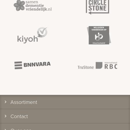
Assortiment
Contact