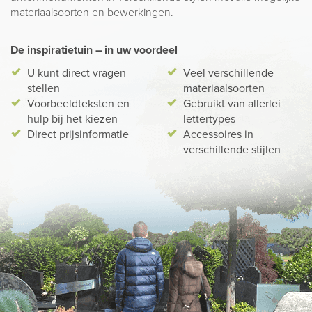
materiaalsoorten en bewerkingen.
De inspiratietuin – in uw voordeel
U kunt direct vragen
Veel verschillende
stellen
materiaalsoorten
Voorbeeldteksten en
Gebruikt van allerlei
hulp bij het kiezen
lettertypes
Direct prijsinformatie
Accessoires in
verschillende stijlen