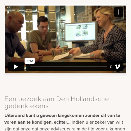
Een bezoek aan Den Hollandsche
gedenktekens
Uiteraard kunt u gewoon langskomen zonder dit van te
voren aan te kondigen, echter…
indien u er zeker van wilt
zijn dat onze dat onze adviseurs ruim de tijd voor u kunnen