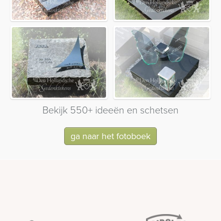
Bekijk 550+ ideeën en schetsen
ga naar het fotoboek