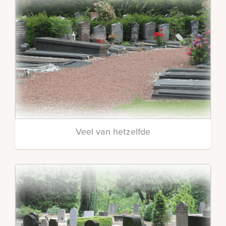
Veel van hetzelfde