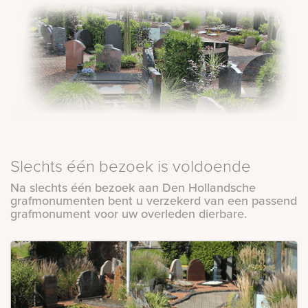
Slechts één bezoek is voldoende
Na slechts één bezoek aan Den Hollandsche
grafmonumenten bent u verzekerd van een passend
grafmonument voor uw overleden dierbare.