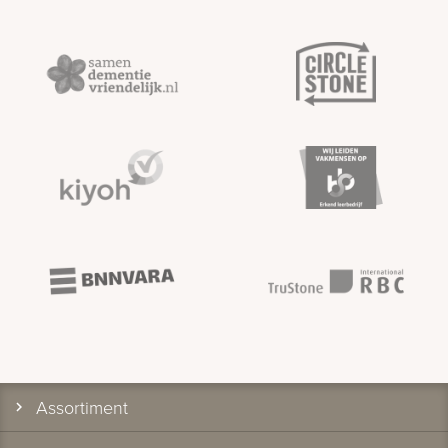
Assortiment