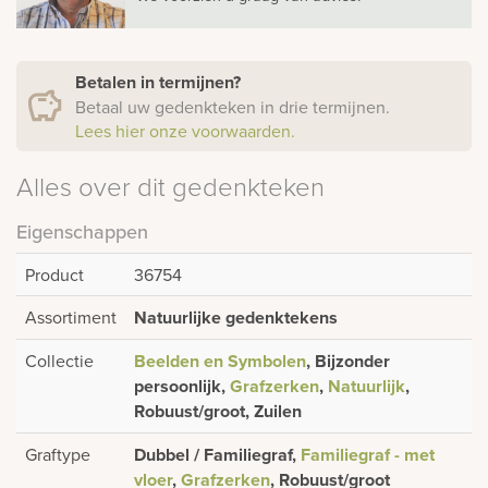
Betalen in termijnen?
Betaal uw gedenkteken in drie termijnen.
Lees hier onze voorwaarden.
Alles over dit gedenkteken
Eigenschappen
Product
36754
Assortiment
Natuurlijke gedenktekens
Collectie
Beelden en Symbolen
, Bijzonder
persoonlijk,
Grafzerken
,
Natuurlijk
,
Robuust/groot, Zuilen
Graftype
Dubbel / Familiegraf,
Familiegraf - met
vloer
,
Grafzerken
, Robuust/groot