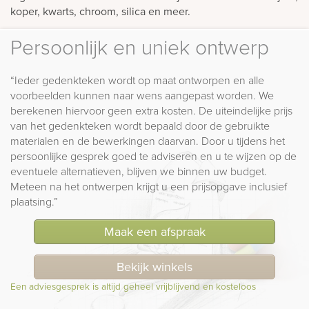
koper, kwarts, chroom, silica en meer.
Persoonlijk en uniek ontwerp
“Ieder gedenkteken wordt op maat ontworpen en alle
voorbeelden kunnen naar wens aangepast worden. We
berekenen hiervoor geen extra kosten. De uiteindelijke prijs
van het gedenkteken wordt bepaald door de gebruikte
materialen en de bewerkingen daarvan. Door u tijdens het
persoonlijke gesprek goed te adviseren en u te wijzen op de
eventuele alternatieven, blijven we binnen uw budget.
Meteen na het ontwerpen krijgt u een prijsopgave inclusief
plaatsing.”
Maak een afspraak
Bekijk winkels
Een adviesgesprek is altijd geheel vrijblijvend en kosteloos