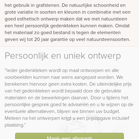
het gebruik in grafstenen. De natuurlijke schoonheid en
grote variatie in soorten en kleuren in combinatie met een
goed esthetisch ontwerp maken dat we met natuursteen
een heel persoonlijk gedenkteken kunnen maken. Omdat
het materiaal zo goed bestand is tegen de elementen
geven wij tot 20 jaar garantie op veel natuursteensoorten.
Persoonlijk en uniek ontwerp
“Ieder gedenkteken wordt op maat ontworpen en alle
voorbeelden kunnen naar wens aangepast worden. We
berekenen hiervoor geen extra kosten. De uiteindelijke prijs
van het gedenkteken wordt bepaald door de gebruikte
materialen en de bewerkingen daarvan. Door u tijdens het
persoonlijke gesprek goed te adviseren en u te wijzen op de
eventuele alternatieven, blijven we binnen uw budget.
Meteen na het ontwerpen krijgt u een prijsopgave inclusief
plaatsing.”
Maak een afspraak