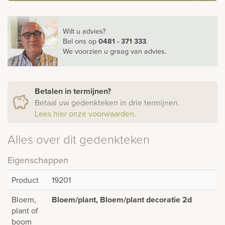
Wilt u advies?
Bel ons
op
0481 - 371 333
.
We voorzien u graag van advies.
Betalen in termijnen?
Betaal uw gedenkteken in drie termijnen.
Lees hier onze voorwaarden.
Alles over dit gedenkteken
Eigenschappen
Product
19201
Bloem,
Bloem/plant, Bloem/plant decoratie 2d
plant of
boom