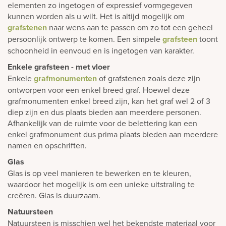
elementen zo ingetogen of expressief vormgegeven
kunnen worden als u wilt. Het is altijd mogelijk om
grafstenen
naar wens aan te passen om zo tot een geheel
persoonlijk ontwerp te komen. Een simpele
grafsteen
toont
schoonheid in eenvoud en is ingetogen van karakter.
Enkele grafsteen - met vloer
Enkele
grafmonumenten
of grafstenen zoals deze zijn
ontworpen voor een enkel breed graf. Hoewel deze
grafmonumenten enkel breed zijn, kan het graf wel 2 of 3
diep zijn en dus plaats bieden aan meerdere personen.
Afhankelijk van de ruimte voor de belettering kan een
enkel grafmonument dus prima plaats bieden aan meerdere
namen en opschriften.
Glas
Glas is op veel manieren te bewerken en te kleuren,
waardoor het mogelijk is om een unieke uitstraling te
creëren. Glas is duurzaam.
Natuursteen
Natuursteen is misschien wel het bekendste materiaal voor