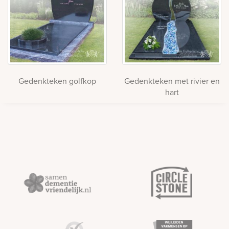
Gedenkteken golfkop
Gedenkteken met rivier en
hart