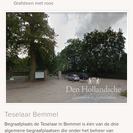
Grafsteen met roos
Teselaar Bemmel
Begraafplaats de Teselaar in Bemmel is één van de drie
algemene begraafplaatsen die onder het beheer van