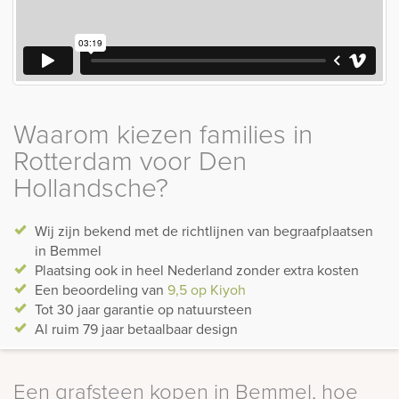
Waarom kiezen families in
Rotterdam voor Den
Hollandsche?
Wij zijn bekend met de richtlijnen van begraafplaatsen
in Bemmel
Plaatsing ook in heel Nederland zonder extra kosten
Een beoordeling van
9,5 op Kiyoh
Tot 30 jaar garantie op natuursteen
Al ruim 79 jaar betaalbaar design
Een grafsteen kopen in Bemmel, hoe