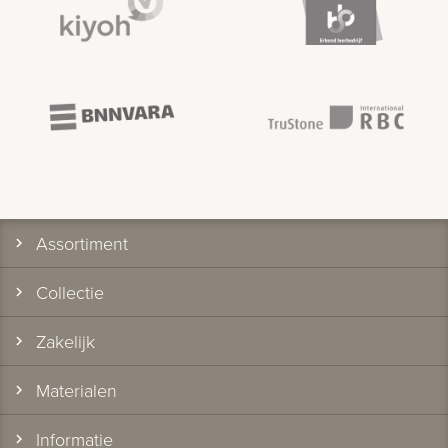
Assortiment
Collectie
Zakelijk
Materialen
Informatie