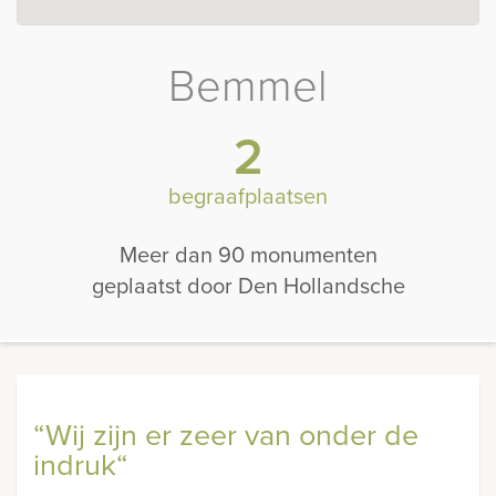
Bemmel
2
begraafplaatsen
Meer dan 90 monumenten
geplaatst door Den Hollandsche
“Wij zijn er zeer van onder de
indruk“