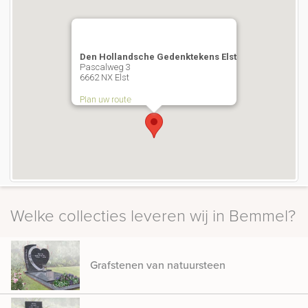
Den Hollandsche Gedenktekens Elst
Pascalweg 3
6662 NX Elst
Plan uw route
Welke collecties leveren wij in Bemmel?
Grafstenen van natuursteen