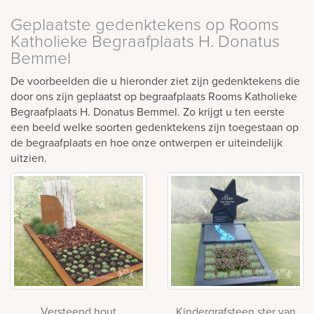
Geplaatste gedenktekens op Rooms
Katholieke Begraafplaats H. Donatus
Bemmel
De voorbeelden die u hieronder ziet zijn gedenktekens die
door ons zijn geplaatst op begraafplaats Rooms Katholieke
Begraafplaats H. Donatus Bemmel. Zo krijgt u ten eerste
een beeld welke soorten gedenktekens zijn toegestaan op
de begraafplaats en hoe onze ontwerpen er uiteindelijk
uitzien.
Versteend hout
Kindergrafsteen ster van