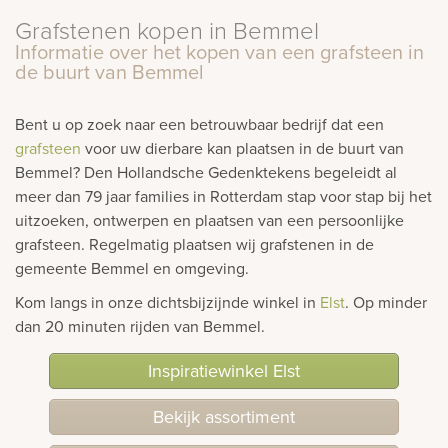
Grafstenen kopen in Bemmel
rnen
Informatie over het kopen van een grafsteen in
de buurt van Bemmel
sieraden
Bent u op zoek naar een betrouwbaar bedrijf dat een
grafsteen
voor uw dierbare kan plaatsen in de buurt van
Bemmel? Den Hollandsche Gedenktekens begeleidt al
meer dan 79 jaar families in Rotterdam stap voor stap bij het
uitzoeken, ontwerpen en plaatsen van een persoonlijke
grafsteen. Regelmatig plaatsen wij grafstenen in de
gemeente Bemmel en omgeving.
Kom langs in onze dichtsbijzijnde winkel in
Elst
. Op minder
dan 20 minuten rijden van Bemmel.
Inspiratiewinkel Elst
Bekijk assortiment