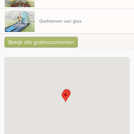
Grafstenen van glas
Bekijk alle grafmonumenten