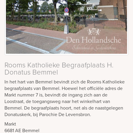
Rooms Katholieke Begraafplaats H.
Donatus Bemmel
In het hart van Bemmel bevindt zich de Rooms Katholieke
begraafplaats van Bemmel. Hoewel het officiële adres de
Markt nummer 7 is, bevindt de ingang zich aan de
Loostraat, de toegangsweg naar het winkelhart van
Bemmel. De begraafplaats hoort, net als de naastgelegen
Donatuskerk, bij Parochie De Levensbron.
Markt
6681 AE
Bemmel