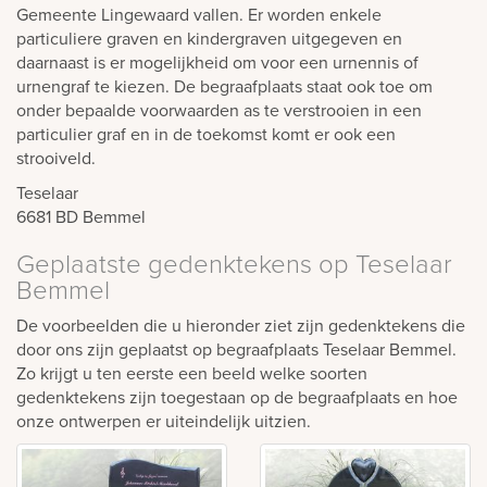
Gemeente Lingewaard vallen. Er worden enkele
particuliere graven en kindergraven uitgegeven en
daarnaast is er mogelijkheid om voor een urnennis of
urnengraf te kiezen. De begraafplaats staat ook toe om
onder bepaalde voorwaarden as te verstrooien in een
particulier graf en in de toekomst komt er ook een
strooiveld.
Teselaar
6681 BD
Bemmel
Geplaatste gedenktekens op Teselaar
Bemmel
De voorbeelden die u hieronder ziet zijn gedenktekens die
door ons zijn geplaatst op begraafplaats Teselaar Bemmel.
Zo krijgt u ten eerste een beeld welke soorten
gedenktekens zijn toegestaan op de begraafplaats en hoe
onze ontwerpen er uiteindelijk uitzien.