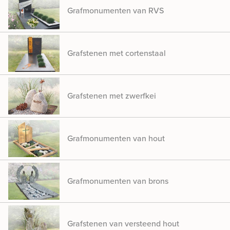
Grafmonumenten van RVS
Grafstenen met cortenstaal
Grafstenen met zwerfkei
Grafmonumenten van hout
Grafmonumenten van brons
Grafstenen van versteend hout