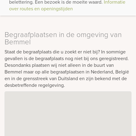
belettering. Een bezoek is de moeite waard.
Informatie
over routes en openingstijden
Begraafplaatsen in de omgeving van
Bemmel
Staat de begraafplaats die u zoekt er niet bij? In sommige
gevallen is de begraafplaats nog niet bij ons geregistreerd.
Desondanks plaatsen wij niet alleen in de buurt van
Bemmel maar op alle begraafplaatsen in Nederland, België
en in de grensstreek van Duitsland en zijn bekend met de
desbetreffende regelgeving.