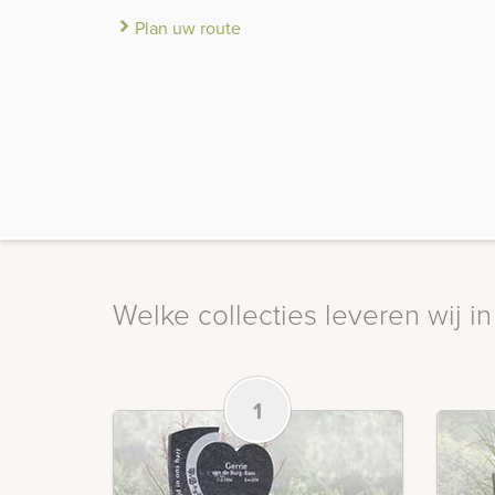
Plan uw route
Welke collecties leveren wij 
1