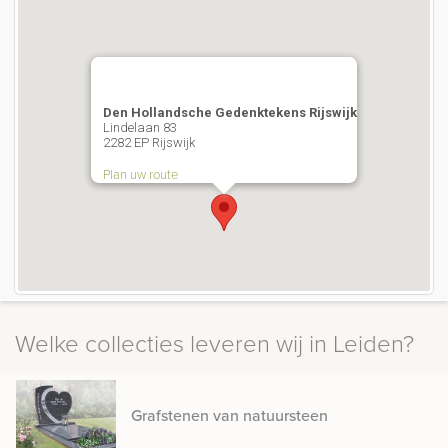
Den Hollandsche Gedenktekens Rijswijk
Lindelaan 83
2282 EP Rijswijk
Plan uw route
Welke collecties leveren wij in Leiden?
Grafstenen van natuursteen