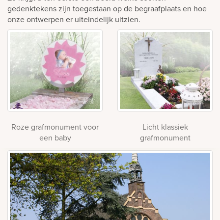
gedenktekens zijn toegestaan op de begraafplaats en hoe
onze ontwerpen er uiteindelijk uitzien.
Roze grafmonument voor
Licht klassiek
een baby
grafmonument