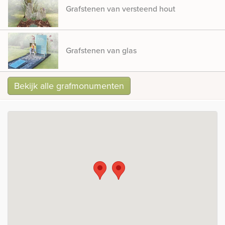
Grafstenen van versteend hout
Grafstenen van glas
Bekijk alle grafmonumenten