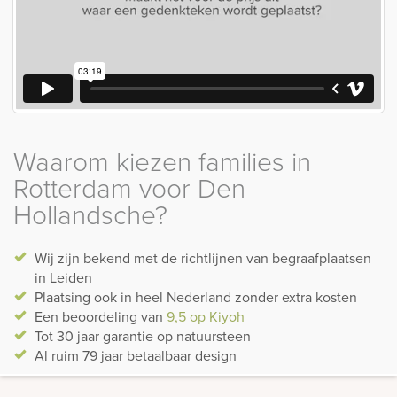
Waarom kiezen families in
Rotterdam voor Den
Hollandsche?
Wij zijn bekend met de richtlijnen van begraafplaatsen
in Leiden
Plaatsing ook in heel Nederland zonder extra kosten
Een beoordeling van
9,5 op Kiyoh
Tot 30 jaar garantie op natuursteen
Al ruim 79 jaar betaalbaar design