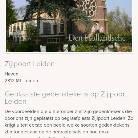
Zijlpoort Leiden
Haven
2312 ML
Leiden
Geplaatste gedenktekens op Zijlpoort
Leiden
De voorbeelden die u hieronder ziet zijn gedenktekens die
door ons zijn geplaatst op begraafplaats Zijlpoort Leiden. Zo
krijgt u ten eerste een beeld welke soorten gedenktekens
zijn toegestaan op de begraafplaats en hoe onze