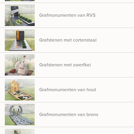
Grafmonumenten van RVS
Grafstenen met cortenstaal
Grafstenen met zwerfkei
Grafmonumenten van hout
Grafmonumenten van brons