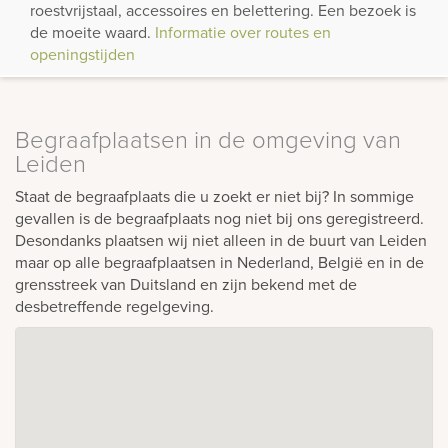
roestvrijstaal, accessoires en belettering. Een bezoek is
de moeite waard.
Informatie over routes en
openingstijden
Begraafplaatsen in de omgeving van
Leiden
Staat de begraafplaats die u zoekt er niet bij? In sommige
gevallen is de begraafplaats nog niet bij ons geregistreerd.
Desondanks plaatsen wij niet alleen in de buurt van Leiden
maar op alle begraafplaatsen in Nederland, België en in de
grensstreek van Duitsland en zijn bekend met de
desbetreffende regelgeving.