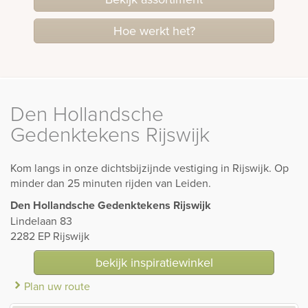
Hoe werkt het?
Den Hollandsche
Gedenktekens Rijswijk
Kom langs in onze dichtsbijzijnde vestiging in Rijswijk. Op
minder dan 25 minuten rijden van Leiden.
Den Hollandsche Gedenktekens Rijswijk
Lindelaan 83
2282 EP Rijswijk
bekijk inspiratiewinkel
Plan uw route