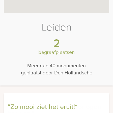
Leiden
2
begraafplaatsen
Meer dan 40 monumenten
geplaatst door Den Hollandsche
“Zo mooi ziet het eruit!“