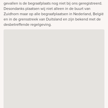
gevallen is de begraafplaats nog niet bij ons geregistreerd.
Desondanks plaatsen wij niet alleen in de buurt van
Zuidhorn maar op alle begraafplaatsen in Nederland, België
en in de grensstreek van Duitsland en zijn bekend met de
desbetreffende regelgeving.