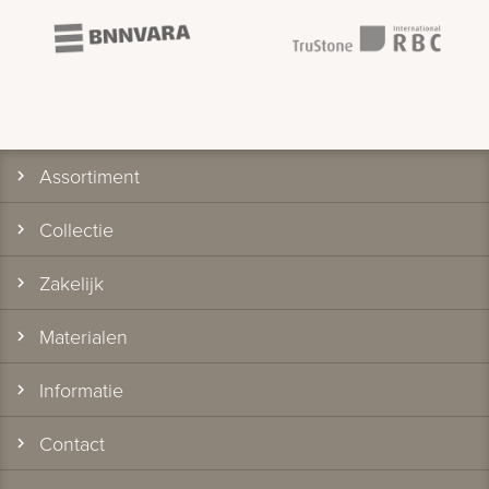
Assortiment
Collectie
Zakelijk
Materialen
Informatie
Contact