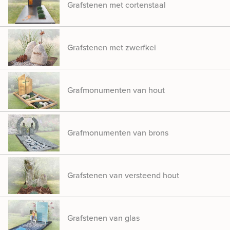
Grafstenen met cortenstaal
Grafstenen met zwerfkei
Grafmonumenten van hout
Grafmonumenten van brons
Grafstenen van versteend hout
Grafstenen van glas