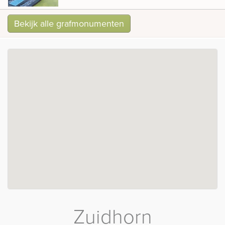
Bekijk alle grafmonumenten
Zuidhorn