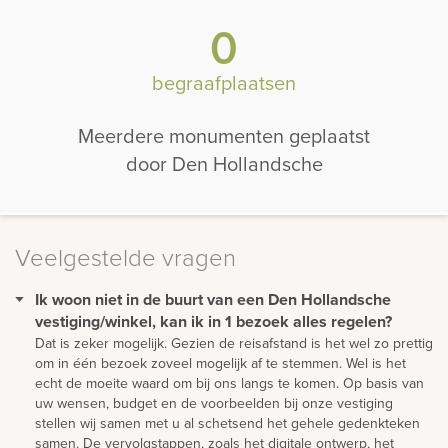
0
begraafplaatsen
Meerdere monumenten geplaatst
door Den Hollandsche
Veelgestelde vragen
Ik woon niet in de buurt van een Den Hollandsche
vestiging/winkel, kan ik in 1 bezoek alles regelen?
Dat is zeker mogelijk. Gezien de reisafstand is het wel zo prettig
om in één bezoek zoveel mogelijk af te stemmen. Wel is het
echt de moeite waard om bij ons langs te komen. Op basis van
uw wensen, budget en de voorbeelden bij onze vestiging
stellen wij samen met u al schetsend het gehele gedenkteken
samen. De vervolgstappen, zoals het digitale ontwerp, het