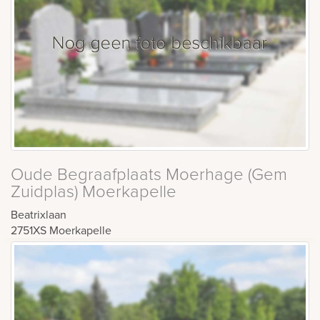
Oude Begraafplaats Moerhage (Gem
Zuidplas) Moerkapelle
Beatrixlaan
2751XS
Moerkapelle