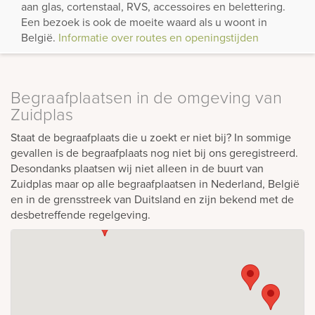
aan glas, cortenstaal, RVS, accessoires en belettering.
Een bezoek is ook de moeite waard als u woont in
België.
Informatie over routes en openingstijden
Begraafplaatsen in de omgeving van
Zuidplas
Staat de begraafplaats die u zoekt er niet bij? In sommige
gevallen is de begraafplaats nog niet bij ons geregistreerd.
Desondanks plaatsen wij niet alleen in de buurt van
Zuidplas maar op alle begraafplaatsen in Nederland, België
en in de grensstreek van Duitsland en zijn bekend met de
desbetreffende regelgeving.