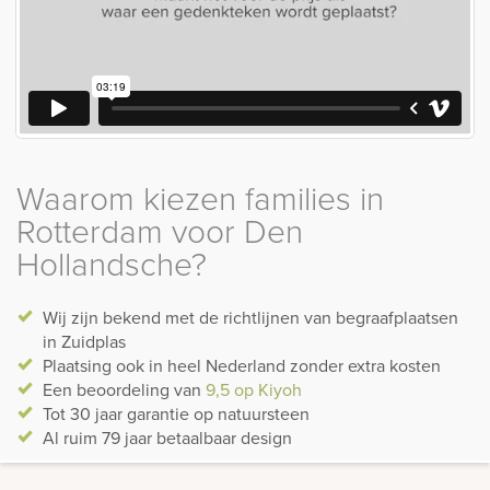
Waarom kiezen families in
Rotterdam voor Den
Hollandsche?
Wij zijn bekend met de richtlijnen van begraafplaatsen
in Zuidplas
Plaatsing ook in heel Nederland zonder extra kosten
Een beoordeling van
9,5 op Kiyoh
Tot 30 jaar garantie op natuursteen
Al ruim 79 jaar betaalbaar design