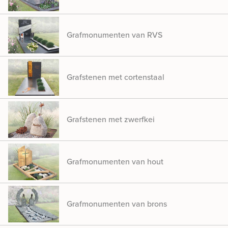
Grafmonumenten van RVS
Grafstenen met cortenstaal
Grafstenen met zwerfkei
Grafmonumenten van hout
Grafmonumenten van brons