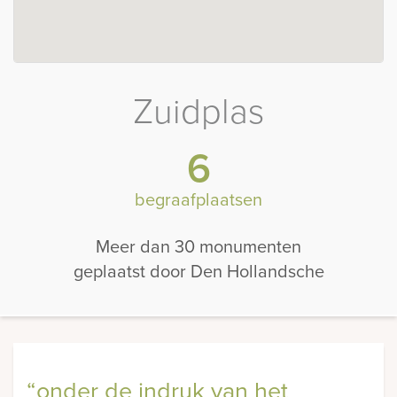
Zuidplas
6
begraafplaatsen
Meer dan 30 monumenten
geplaatst door Den Hollandsche
“onder de indruk van het