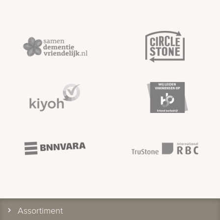
Assortiment