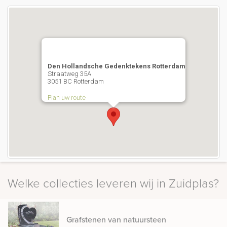
Den Hollandsche Gedenktekens Rotterdam
Straatweg 35A
3051 BC Rotterdam
Plan uw route
Welke collecties leveren wij in Zuidplas?
Grafstenen van natuursteen