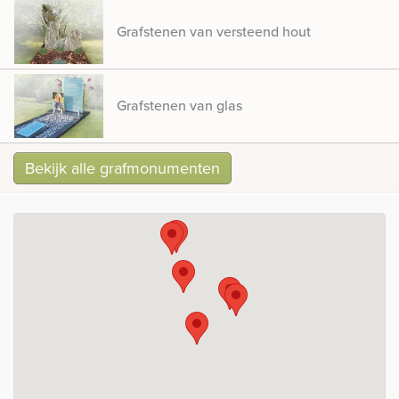
Grafstenen van versteend hout
Grafstenen van glas
Bekijk alle grafmonumenten