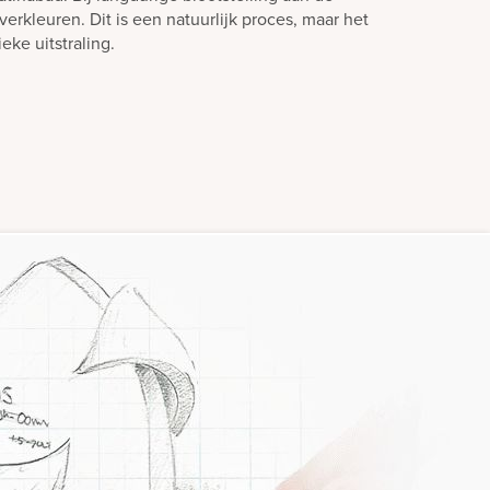
verkleuren. Dit is een natuurlijk proces, maar het
eke uitstraling.