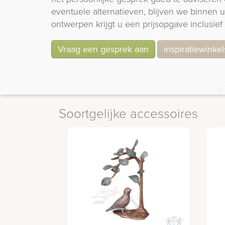
eventuele alternatieven, blijven we binnen
ontwerpen krijgt u een prijsopgave inclusief 
Vraag een gesprek aan
inspiratiewinkel
Soortgelijke accessoires