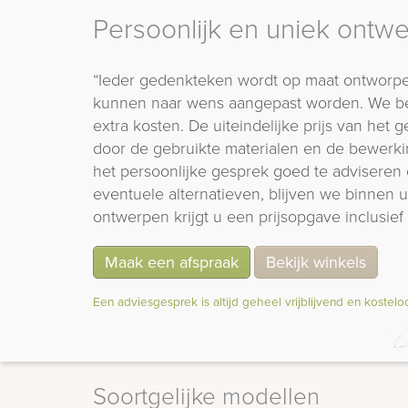
Persoonlijk en uniek ontw
“Ieder gedenkteken wordt op maat ontworpe
kunnen naar wens aangepast worden. We b
extra kosten. De uiteindelijke prijs van het
door de gebruikte materialen en de bewerki
het persoonlijke gesprek goed te adviseren 
eventuele alternatieven, blijven we binnen
ontwerpen krijgt u een prijsopgave inclusief 
Maak een afspraak
Bekijk winkels
Een adviesgesprek is altijd geheel vrijblijvend en kostelo
Soortgelijke modellen