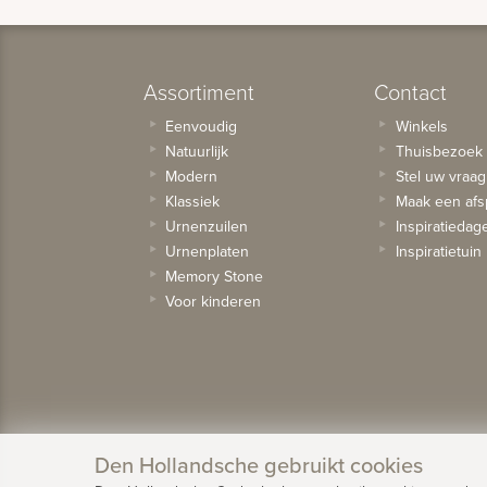
Assortiment
Contact
Eenvoudig
Winkels
Natuurlijk
Thuisbezoek
Modern
Stel uw vraag
Klassiek
Maak een afs
Urnenzuilen
Inspiratiedag
Urnenplaten
Inspiratietuin
Memory Stone
Voor kinderen
Den Hollandsche gebruikt cookies