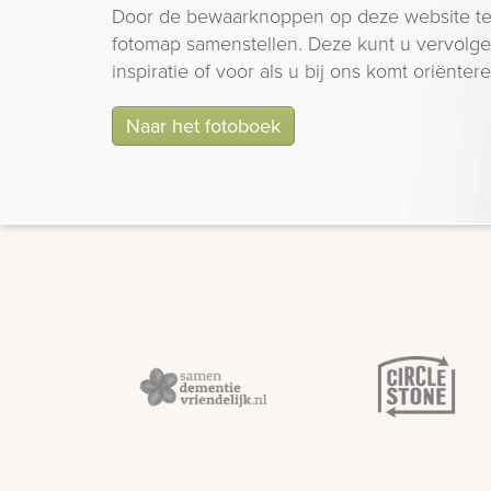
Door de bewaarknoppen op deze website te
fotomap samenstellen. Deze kunt u vervolgen
inspiratie of voor als u bij ons komt oriëntere
Naar het fotoboek