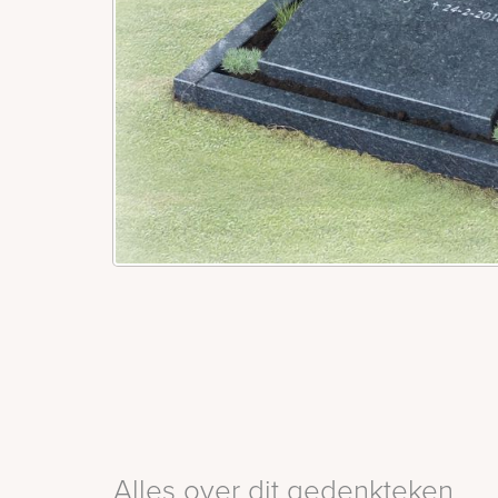
Alles over dit gedenkteken