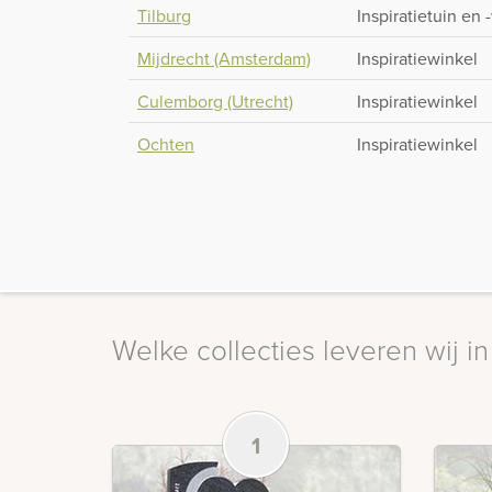
Tilburg
Inspiratietuin en 
Mijdrecht (Amsterdam)
Inspiratiewinkel
Culemborg (Utrecht)
Inspiratiewinkel
Ochten
Inspiratiewinkel
Welke collecties leveren wij in
1