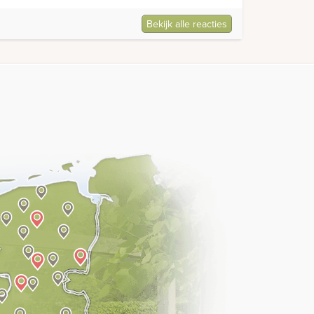
Bekijk alle reacties