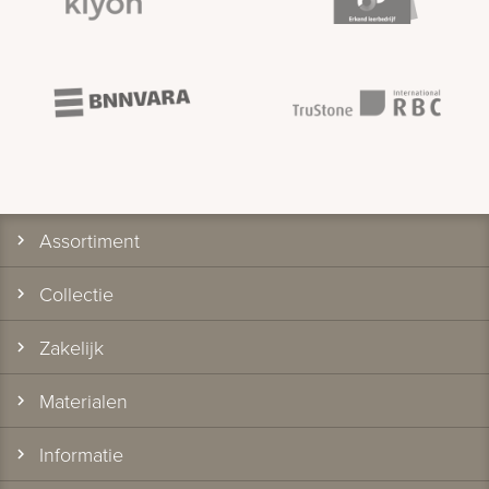
Assortiment
Collectie
Zakelijk
Materialen
Informatie