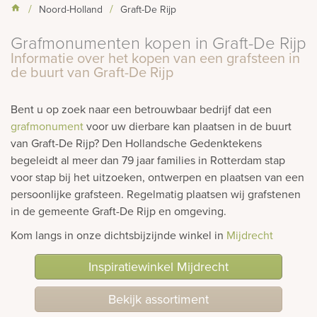
Noord-Holland
Graft-De Rijp
rnen
Grafmonumenten kopen in Graft-De Rijp
sieraden
Informatie over het kopen van een grafsteen in
de buurt van Graft-De Rijp
Bent u op zoek naar een betrouwbaar bedrijf dat een
grafmonument
voor uw dierbare kan plaatsen in de buurt
van Graft-De Rijp? Den Hollandsche Gedenktekens
begeleidt al meer dan 79 jaar families in Rotterdam stap
voor stap bij het uitzoeken, ontwerpen en plaatsen van een
persoonlijke grafsteen. Regelmatig plaatsen wij grafstenen
in de gemeente Graft-De Rijp en omgeving.
Kom langs in onze dichtsbijzijnde winkel in
Mijdrecht
Inspiratiewinkel Mijdrecht
Bekijk assortiment