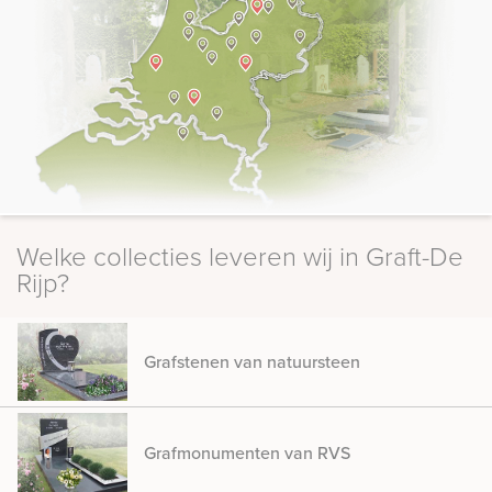
Welke collecties leveren wij in Graft-De
Rijp?
Grafstenen van natuursteen
Grafmonumenten van RVS