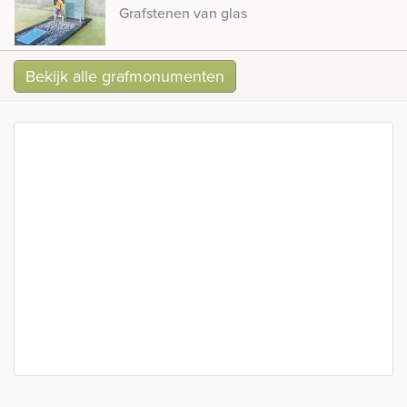
Grafstenen van glas
Bekijk alle grafmonumenten