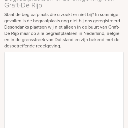
Graft-De Rijp
Staat de begraafplaats die u zoekt er niet bij? In sommige
gevallen is de begraafplaats nog niet bij ons geregistreerd.
Desondanks plaatsen wij niet alleen in de buurt van Graft-
De Rijp maar op alle begraafplaatsen in Nederland, België
en in de grensstreek van Duitsland en zijn bekend met de
desbetreffende regelgeving.