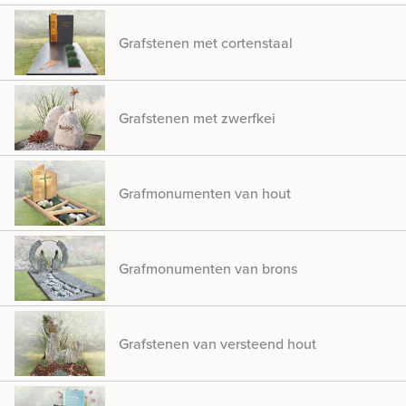
Grafstenen met cortenstaal
Grafstenen met zwerfkei
Grafmonumenten van hout
Grafmonumenten van brons
Grafstenen van versteend hout