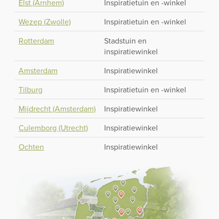
Elst (Arnhem)
Inspiratietuin en -winkel
Wezep (Zwolle)
Inspiratietuin en -winkel
Rotterdam
Stadstuin en
inspiratiewinkel
Amsterdam
Inspiratiewinkel
Tilburg
Inspiratietuin en -winkel
Mijdrecht (Amsterdam)
Inspiratiewinkel
Culemborg (Utrecht)
Inspiratiewinkel
Ochten
Inspiratiewinkel