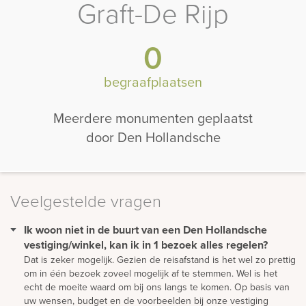
Graft-De Rijp
0
begraafplaatsen
Meerdere monumenten geplaatst
door Den Hollandsche
Veelgestelde vragen
Ik woon niet in de buurt van een Den Hollandsche
vestiging/winkel, kan ik in 1 bezoek alles regelen?
Dat is zeker mogelijk. Gezien de reisafstand is het wel zo prettig
om in één bezoek zoveel mogelijk af te stemmen. Wel is het
echt de moeite waard om bij ons langs te komen. Op basis van
uw wensen, budget en de voorbeelden bij onze vestiging