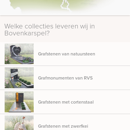
Welke collecties leveren wij in
Bovenkarspel?
Grafstenen van natuursteen
Grafmonumenten van RVS
Grafstenen met cortenstaal
Grafstenen met zwerfkei