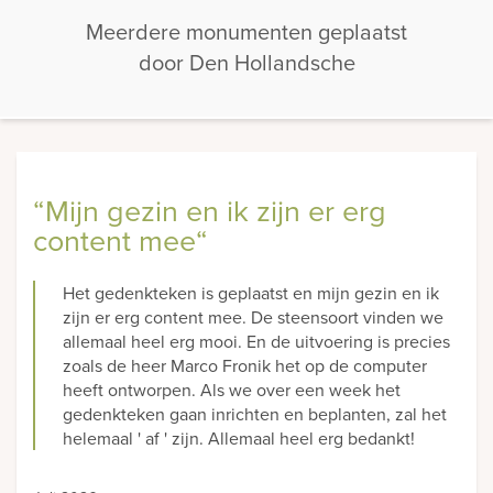
Meerdere monumenten geplaatst
door Den Hollandsche
“Mijn gezin en ik zijn er erg
content mee“
Het gedenkteken is geplaatst en mijn gezin en ik
zijn er erg content mee. De steensoort vinden we
allemaal heel erg mooi. En de uitvoering is precies
zoals de heer Marco Fronik het op de computer
heeft ontworpen. Als we over een week het
gedenkteken gaan inrichten en beplanten, zal het
helemaal ' af ' zijn. Allemaal heel erg bedankt!