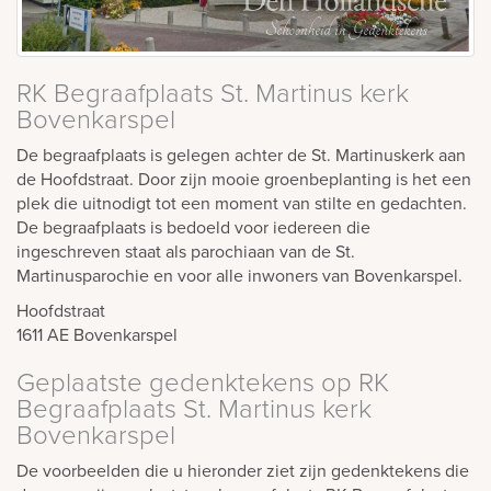
RK Begraafplaats St. Martinus kerk
Bovenkarspel
De begraafplaats is gelegen achter de St. Martinuskerk aan
de Hoofdstraat. Door zijn mooie groenbeplanting is het een
plek die uitnodigt tot een moment van stilte en gedachten.
De begraafplaats is bedoeld voor iedereen die
ingeschreven staat als parochiaan van de St.
Martinusparochie en voor alle inwoners van Bovenkarspel.
Hoofdstraat
1611 AE
Bovenkarspel
Geplaatste gedenktekens op RK
Begraafplaats St. Martinus kerk
Bovenkarspel
De voorbeelden die u hieronder ziet zijn gedenktekens die