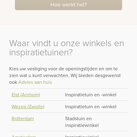
Hoe werkt het?
Waar vindt u onze winkels en
inspiratietuinen?
Kies uw vestiging voor de openingstijden en om te
zien wat u kunt verwachten. Wij bieden desgewenst
ook
Advies aan huis
Elst (Arnhem)
Inspiratietuin en -winkel
Wezep (Zwolle)
Inspiratietuin en -winkel
Rotterdam
Stadstuin en
inspiratiewinkel