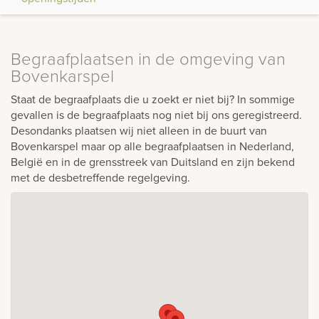
Begraafplaatsen in de omgeving van
Bovenkarspel
Staat de begraafplaats die u zoekt er niet bij? In sommige
gevallen is de begraafplaats nog niet bij ons geregistreerd.
Desondanks plaatsen wij niet alleen in de buurt van
Bovenkarspel maar op alle begraafplaatsen in Nederland,
België en in de grensstreek van Duitsland en zijn bekend
met de desbetreffende regelgeving.