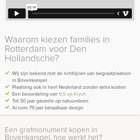
Waarom kiezen families in
Rotterdam voor Den
Hollandsche?
Wij zijn bekend met de richtlijnen van begraafplaatsen
in Bovenkarspel
Plaatsing ook in heel Nederland zonder extra kosten
Een beoordeling van
9,5 op Kiyoh
Tot 30 jaar garantie op natuursteen
Al ruim 79 jaar betaalbaar design
Een grafmonument kopen in
Bovenkarspel, hoe werkt het?