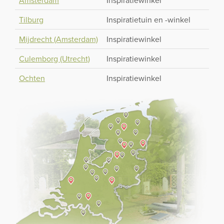
Amsterdam
Inspiratiewinkel
Tilburg
Inspiratietuin en -winkel
Mijdrecht (Amsterdam)
Inspiratiewinkel
Culemborg (Utrecht)
Inspiratiewinkel
Ochten
Inspiratiewinkel