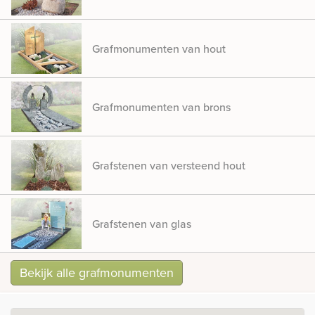
Grafmonumenten van hout
Grafmonumenten van brons
Grafstenen van versteend hout
Grafstenen van glas
Bekijk alle grafmonumenten