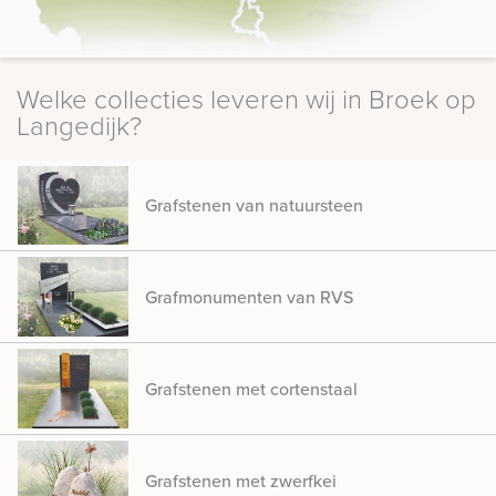
Welke collecties leveren wij in Broek op
Langedijk?
Grafstenen van natuursteen
Grafmonumenten van RVS
Grafstenen met cortenstaal
Grafstenen met zwerfkei