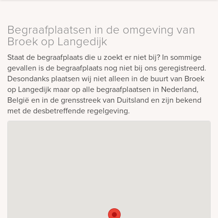
Begraafplaatsen in de omgeving van
Broek op Langedijk
Staat de begraafplaats die u zoekt er niet bij? In sommige
gevallen is de begraafplaats nog niet bij ons geregistreerd.
Desondanks plaatsen wij niet alleen in de buurt van Broek
op Langedijk maar op alle begraafplaatsen in Nederland,
België en in de grensstreek van Duitsland en zijn bekend
met de desbetreffende regelgeving.