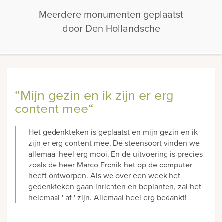
Meerdere monumenten geplaatst
door Den Hollandsche
“Mijn gezin en ik zijn er erg
content mee“
Het gedenkteken is geplaatst en mijn gezin en ik
zijn er erg content mee. De steensoort vinden we
allemaal heel erg mooi. En de uitvoering is precies
zoals de heer Marco Fronik het op de computer
heeft ontworpen. Als we over een week het
gedenkteken gaan inrichten en beplanten, zal het
helemaal ' af ' zijn. Allemaal heel erg bedankt!