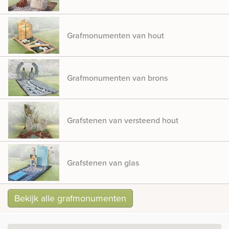
Grafmonumenten van hout
Grafmonumenten van brons
Grafstenen van versteend hout
Grafstenen van glas
Bekijk alle grafmonumenten