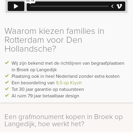
Waarom kiezen families in
Rotterdam voor Den
Hollandsche?
Wij zijn bekend met de richtlijnen van begraafplaatsen
in Broek op Langedijk
Plaatsing ook in heel Nederland zonder extra kosten
Een beoordeling van
9,5 op Kiyoh
Tot 30 jaar garantie op natuursteen
Al ruim 79 jaar betaalbaar design
Een grafmonument kopen in Broek op
Langedijk, hoe werkt het?