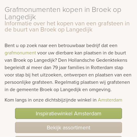
Grafmonumenten kopen in Broek op
rnen
Langedijk
Informatie over het kopen van een grafsteen in
sieraden
de buurt van Broek op Langedijk
Bent u op zoek naar een betrouwbaar bedrijf dat een
grafmonument
voor uw dierbare kan plaatsen in de buurt
van Broek op Langedijk? Den Hollandsche Gedenktekens
begeleidt al meer dan 79 jaar families in Rotterdam stap
voor stap bij het uitzoeken, ontwerpen en plaatsen van een
persoonlijke grafsteen. Regelmatig plaatsen wij grafstenen
in de gemeente Broek op Langedijk en omgeving.
Kom langs in onze dichtsbijzijnde winkel in
Amsterdam
Inspiratiewinkel Amsterdam
Bekijk assortiment