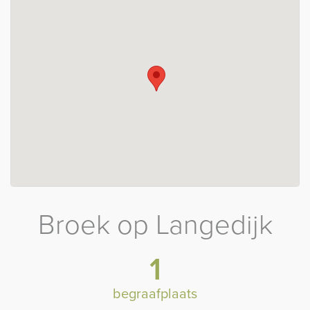
Broek op Langedijk
1
begraafplaats