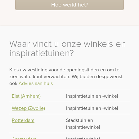
Hoe werkt het?
Waar vindt u onze winkels en
inspiratietuinen?
Kies uw vestiging voor de openingstijden en om te
zien wat u kunt verwachten. Wij bieden desgewenst
ook
Advies aan huis
Elst (Arnhem)
Inspiratietuin en -winkel
Wezep (Zwolle)
Inspiratietuin en -winkel
Rotterdam
Stadstuin en
inspiratiewinkel