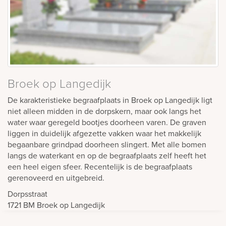
Broek op Langedijk
De karakteristieke begraafplaats in Broek op Langedijk ligt
niet alleen midden in de dorpskern, maar ook langs het
water waar geregeld bootjes doorheen varen. De graven
liggen in duidelijk afgezette vakken waar het makkelijk
begaanbare grindpad doorheen slingert. Met alle bomen
langs de waterkant en op de begraafplaats zelf heeft het
een heel eigen sfeer. Recentelijk is de begraafplaats
gerenoveerd en uitgebreid.
Dorpsstraat
1721 BM
Broek op Langedijk