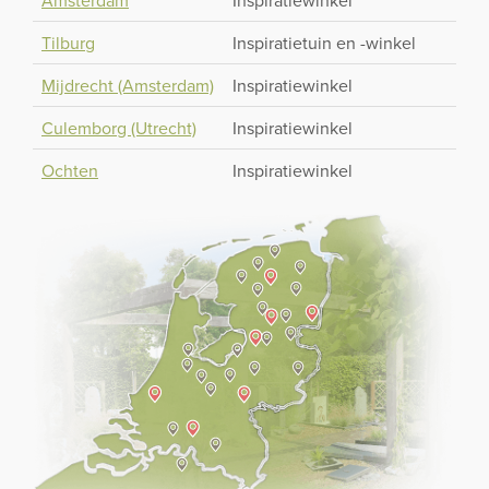
Amsterdam
Inspiratiewinkel
Tilburg
Inspiratietuin en -winkel
Mijdrecht (Amsterdam)
Inspiratiewinkel
Culemborg (Utrecht)
Inspiratiewinkel
Ochten
Inspiratiewinkel