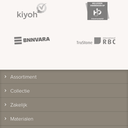
Assortiment
Collectie
Zakelijk
Materialen