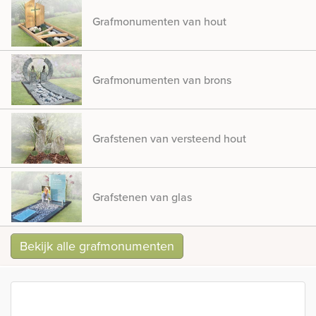
Grafmonumenten van hout
Grafmonumenten van brons
Grafstenen van versteend hout
Grafstenen van glas
Bekijk alle grafmonumenten