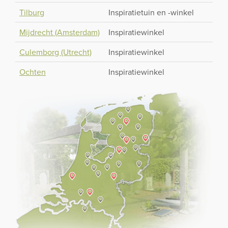
Tilburg
Inspiratietuin en -winkel
Mijdrecht (Amsterdam)
Inspiratiewinkel
Culemborg (Utrecht)
Inspiratiewinkel
Ochten
Inspiratiewinkel