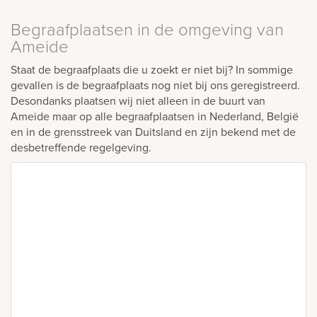
Begraafplaatsen in de omgeving van
Ameide
Staat de begraafplaats die u zoekt er niet bij? In sommige
gevallen is de begraafplaats nog niet bij ons geregistreerd.
Desondanks plaatsen wij niet alleen in de buurt van
Ameide maar op alle begraafplaatsen in Nederland, België
en in de grensstreek van Duitsland en zijn bekend met de
desbetreffende regelgeving.