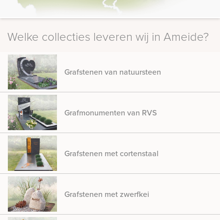
Welke collecties leveren wij in Ameide?
Grafstenen van natuursteen
Grafmonumenten van RVS
Grafstenen met cortenstaal
Grafstenen met zwerfkei