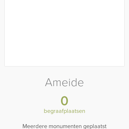
Ameide
0
begraafplaatsen
Meerdere monumenten geplaatst