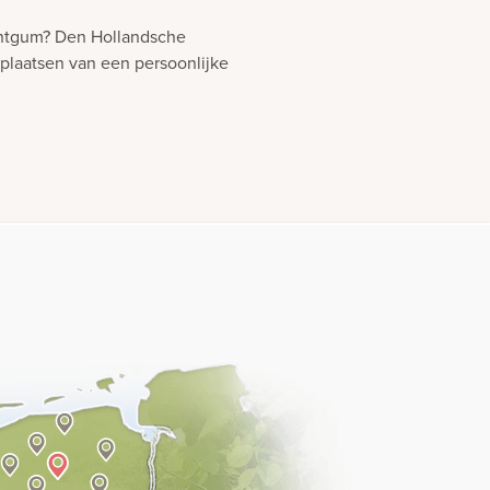
antgum? Den Hollandsche
 plaatsen van een persoonlijke