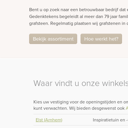
Bent u op zoek naar een betrouwbaar bedrijf dat
Gedenktekens begeleidt al meer dan 79 jaar famil
grafsteen. Regelmatig plaatsen wij grafstenen 
Bekijk assortiment
Hoe werkt het?
Waar vindt u onze winkels
Kies uw vestiging voor de openingstijden en om
kunt verwachten. Wij bieden desgewenst ook
A
Elst (Arnhem)
Inspiratietuin en 