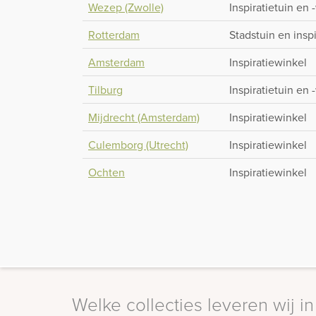
Wezep (Zwolle)
Inspiratietuin en 
Rotterdam
Stadstuin en insp
Amsterdam
Inspiratiewinkel
Tilburg
Inspiratietuin en 
Mijdrecht (Amsterdam)
Inspiratiewinkel
Culemborg (Utrecht)
Inspiratiewinkel
Ochten
Inspiratiewinkel
Welke collecties leveren wij i