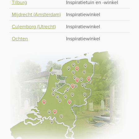
Tilburg
Inspiratietuin en -winkel
Mijdrecht (Amsterdam)
Inspiratiewinkel
Culemborg (Utrecht)
Inspiratiewinkel
Ochten
Inspiratiewinkel