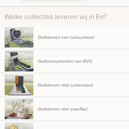
Welke collecties leveren wij in Ee?
Grafstenen van natuursteen
Grafmonumenten van RVS
Grafstenen met cortenstaal
Grafstenen met zwerfkei