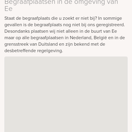
Begraafplaatsen in de omgeving van
Ee
Staat de begraafplaats die u zoekt er niet bij? In sommige
gevallen is de begraafplaats nog niet bij ons geregistreerd.
Desondanks plaatsen wij niet alleen in de buurt van Ee
maar op alle begraafplaatsen in Nederland, België en in de
grensstreek van Duitsland en zijn bekend met de
desbetreffende regelgeving.