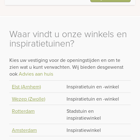
5
Waar vindt u onze winkels en
inspiratietuinen?
Kies uw vestiging voor de openingstijden en om te
zien wat u kunt verwachten. Wij bieden desgewenst
ook
Advies aan huis
Elst (Arnhem)
Inspiratietuin en -winkel
Wezep (Zwolle)
Inspiratietuin en -winkel
Rotterdam
Stadstuin en
inspiratiewinkel
Amsterdam
Inspiratiewinkel