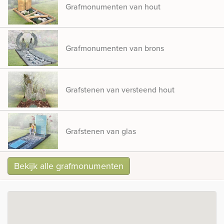
Grafmonumenten van hout
Grafmonumenten van brons
Grafstenen van versteend hout
Grafstenen van glas
Bekijk alle grafmonumenten