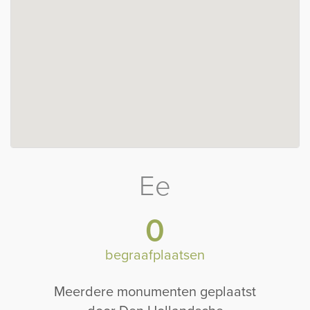
Ee
0
begraafplaatsen
Meerdere monumenten geplaatst