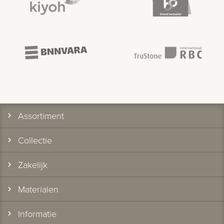
Assortiment
Collectie
Zakelijk
Materialen
Informatie