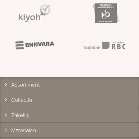
Assortiment
Collectie
Zakelijk
Materialen