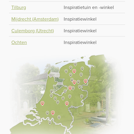
Tilburg
Inspiratietuin en -winkel
Mijdrecht (Amsterdam)
Inspiratiewinkel
Culemborg (Utrecht)
Inspiratiewinkel
Ochten
Inspiratiewinkel