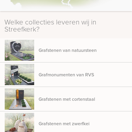
Welke collecties leveren wij in
Streefkerk?
Grafstenen van natuursteen
Grafmonumenten van RVS
Grafstenen met cortenstaal
Grafstenen met zwerfkei