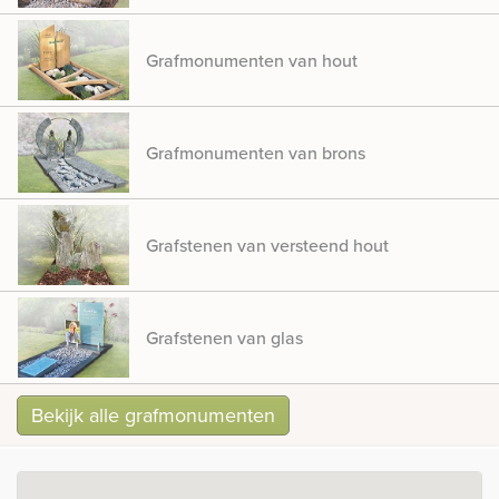
Grafmonumenten van hout
Grafmonumenten van brons
Grafstenen van versteend hout
Grafstenen van glas
Bekijk alle grafmonumenten