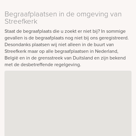
Begraafplaatsen in de omgeving van
Streefkerk
Staat de begraafplaats die u zoekt er niet bij? In sommige
gevallen is de begraafplaats nog niet bij ons geregistreerd.
Desondanks plaatsen wij niet alleen in de buurt van
Streefkerk maar op alle begraafplaatsen in Nederland,
België en in de grensstreek van Duitsland en zijn bekend
met de desbetreffende regelgeving.