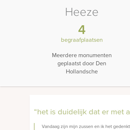
Heeze
4
begraafplaatsen
Meerdere monumenten
geplaatst door Den
Hollandsche
“het is duidelijk dat er met
Vandaag zijn mijn zussen en ik het gedenkte