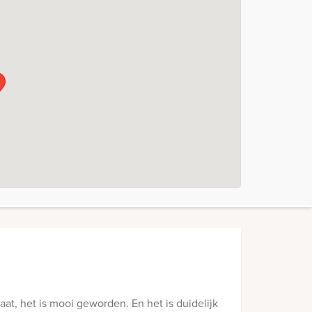
at, het is mooi geworden. En het is duidelijk