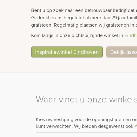
Bent u op zoek naar een betrouwbaar bedrijf dat
Gedenktekens begeleidt al meer dan 79 jaar famil
grafsteen. Regelmatig plaatsen wij grafstenen 
Kom langs in onze dichtsbijzijnde winkel in
Eind
Inspiratiewinkel Eindhoven
Bekijk asso
Waar vindt u onze winkels
Kies uw vestiging voor de openingstijden en om
kunt verwachten. Wij bieden desgewenst ook
A