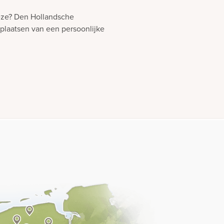
eeze? Den Hollandsche
 plaatsen van een persoonlijke