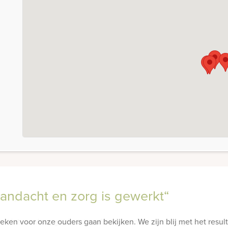
 aandacht en zorg is gewerkt“
ken voor onze ouders gaan bekijken. We zijn blij met het resulta