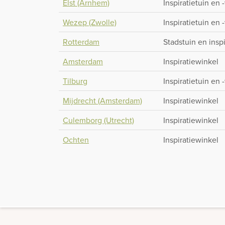
Elst (Arnhem)
Inspiratietuin en 
Wezep (Zwolle)
Inspiratietuin en 
Rotterdam
Stadstuin en insp
Amsterdam
Inspiratiewinkel
Tilburg
Inspiratietuin en 
Mijdrecht (Amsterdam)
Inspiratiewinkel
Culemborg (Utrecht)
Inspiratiewinkel
Ochten
Inspiratiewinkel