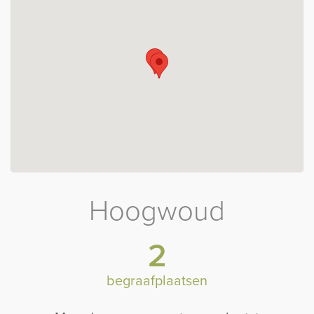
Hoogwoud
2
begraafplaatsen