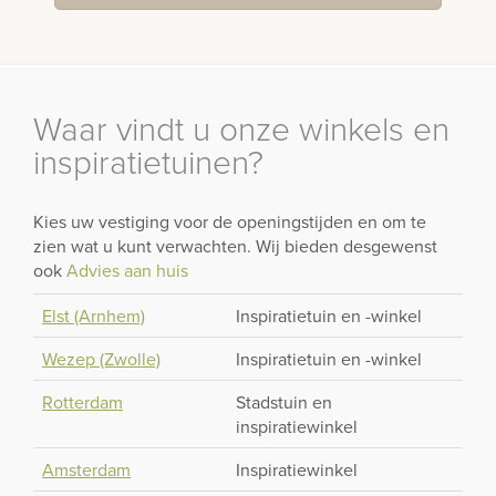
Waar vindt u onze winkels en
inspiratietuinen?
Kies uw vestiging voor de openingstijden en om te
zien wat u kunt verwachten. Wij bieden desgewenst
ook
Advies aan huis
Elst (Arnhem)
Inspiratietuin en -winkel
Wezep (Zwolle)
Inspiratietuin en -winkel
Rotterdam
Stadstuin en
inspiratiewinkel
Amsterdam
Inspiratiewinkel