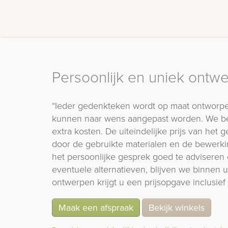
Persoonlijk en uniek ontw
“Ieder gedenkteken wordt op maat ontworpe
kunnen naar wens aangepast worden. We b
extra kosten. De uiteindelijke prijs van het
door de gebruikte materialen en de bewerki
het persoonlijke gesprek goed te adviseren 
eventuele alternatieven, blijven we binnen
ontwerpen krijgt u een prijsopgave inclusief 
Maak een afspraak
Bekijk winkels