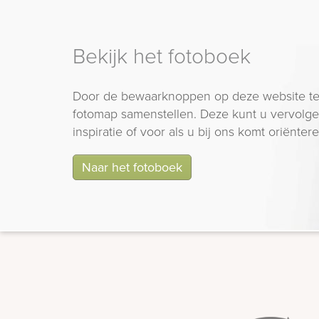
Bekijk het fotoboek
Door de bewaarknoppen op deze website te
fotomap samenstellen. Deze kunt u vervolgen
inspiratie of voor als u bij ons komt oriëntere
Naar het fotoboek