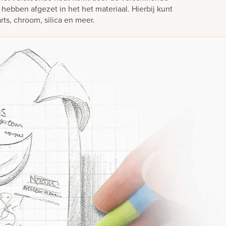
 hebben afgezet in het het materiaal. Hierbij kunt
rts, chroom, silica en meer.