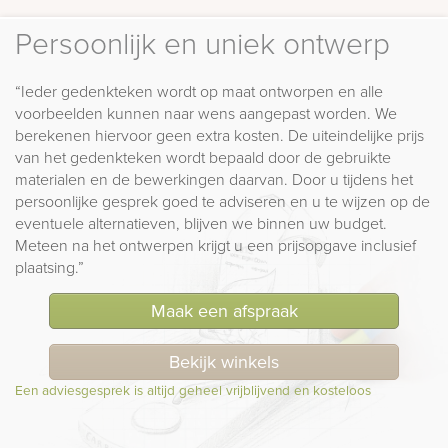
Persoonlijk en uniek ontwerp
“Ieder gedenkteken wordt op maat ontworpen en alle
voorbeelden kunnen naar wens aangepast worden. We
berekenen hiervoor geen extra kosten. De uiteindelijke prijs
van het gedenkteken wordt bepaald door de gebruikte
materialen en de bewerkingen daarvan. Door u tijdens het
persoonlijke gesprek goed te adviseren en u te wijzen op de
eventuele alternatieven, blijven we binnen uw budget.
Meteen na het ontwerpen krijgt u een prijsopgave inclusief
plaatsing.”
Maak een afspraak
Bekijk winkels
Een adviesgesprek is altijd geheel vrijblijvend en kosteloos