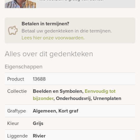
Betalen in termijnen?
Betaal uw gedenkteken in drie termijnen.
Lees hier onze voorwaarden.
Alles over dit gedenkteken
Eigenschappen
Product
13688
Collectie
Beelden en Symbolen,
Eenvoudig tot
bijzonder
, Onderhoudsvrij, Urnenplaten
Graftype
Algemeen, Kort graf
Kleur
Grijs
Liggende
Rivier