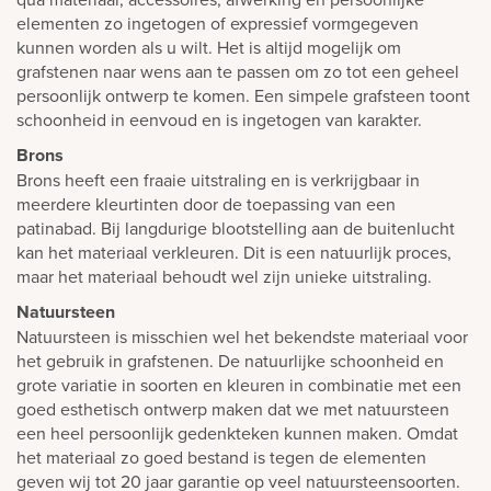
elementen zo ingetogen of expressief vormgegeven
kunnen worden als u wilt. Het is altijd mogelijk om
grafstenen naar wens aan te passen om zo tot een geheel
persoonlijk ontwerp te komen. Een simpele grafsteen toont
schoonheid in eenvoud en is ingetogen van karakter.
Brons
Brons heeft een fraaie uitstraling en is verkrijgbaar in
meerdere kleurtinten door de toepassing van een
patinabad. Bij langdurige blootstelling aan de buitenlucht
kan het materiaal verkleuren. Dit is een natuurlijk proces,
maar het materiaal behoudt wel zijn unieke uitstraling.
Natuursteen
Natuursteen is misschien wel het bekendste materiaal voor
het gebruik in grafstenen. De natuurlijke schoonheid en
grote variatie in soorten en kleuren in combinatie met een
goed esthetisch ontwerp maken dat we met natuursteen
een heel persoonlijk gedenkteken kunnen maken. Omdat
het materiaal zo goed bestand is tegen de elementen
geven wij tot 20 jaar garantie op veel natuursteensoorten.