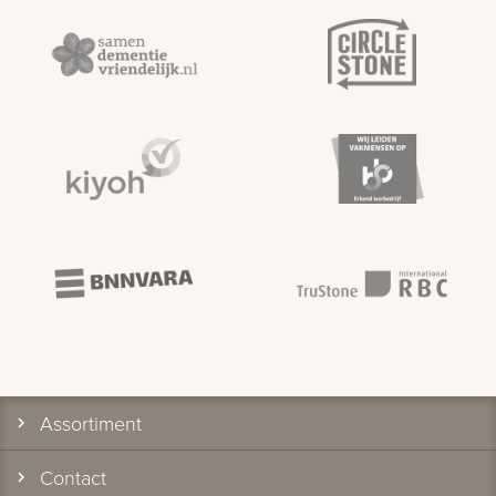
Assortiment
Contact