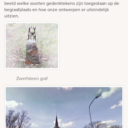
beeld welke soorten gedenktekens zijn toegestaan op de
begraafplaats en hoe onze ontwerpen er uiteindelijk
uitzien.
Zwerfsteen graf