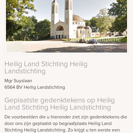
Heilig Land Stichting Heilig
Landstichting
Mgr Suyslaan
6564 BV
Heilig Landstichting
Geplaatste gedenktekens op Heilig
Land Stichting Heilig Landstichting
De voorbeelden die u hieronder ziet zijn gedenktekens die
door ons zijn geplaatst op begraafplaats Heilig Land
Stichting Heilig Landstichting. Zo krijgt u ten eerste een