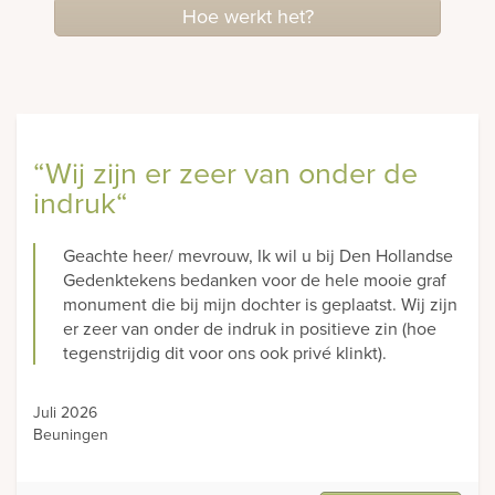
Hoe werkt het?
“Wij zijn er zeer van onder de
indruk“
Geachte heer/ mevrouw, Ik wil u bij Den Hollandse
Gedenktekens bedanken voor de hele mooie graf
monument die bij mijn dochter is geplaatst. Wij zijn
er zeer van onder de indruk in positieve zin (hoe
tegenstrijdig dit voor ons ook privé klinkt).
Juli 2026
Beuningen