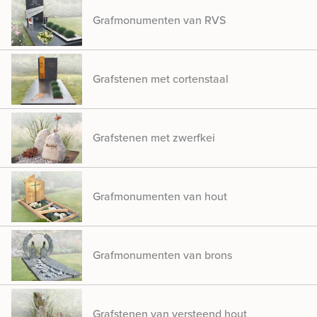
Grafmonumenten van RVS
Grafstenen met cortenstaal
Grafstenen met zwerfkei
Grafmonumenten van hout
Grafmonumenten van brons
Grafstenen van versteend hout