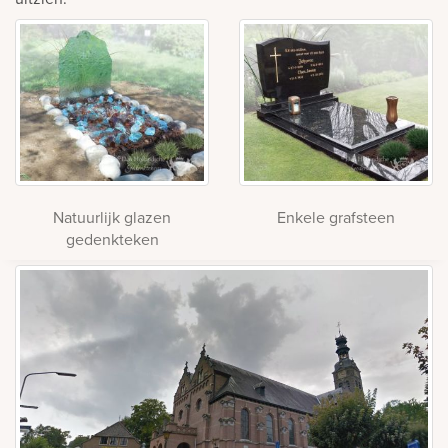
Natuurlijk glazen
Enkele grafsteen
gedenkteken