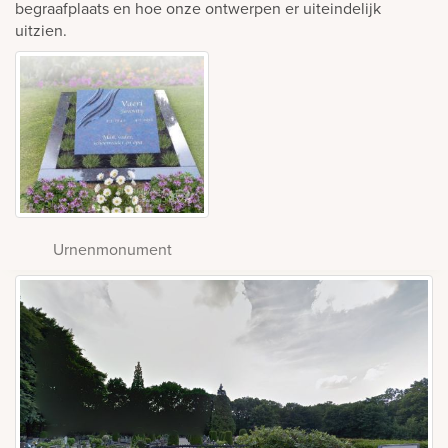
begraafplaats en hoe onze ontwerpen er uiteindelijk
uitzien.
Urnenmonument