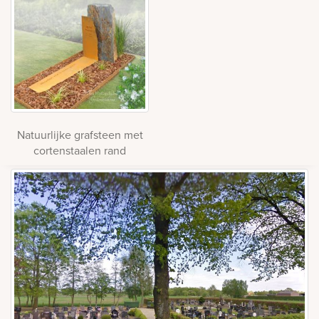
Natuurlijke grafsteen met
cortenstaalen rand