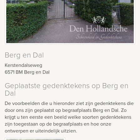
Berg en Dal
Kerstendalseweg
6571 BM
Berg en Dal
Geplaatste gedenktekens op Berg en
Dal
De voorbeelden die u hieronder ziet zijn gedenktekens die
door ons zijn geplaatst op begraafplaats Berg en Dal. Zo
krijgt u ten eerste een beeld welke soorten gedenktekens
zijn toegestaan op de begraafplaats en hoe onze
ontwerpen er uiteindelijk uitzien.