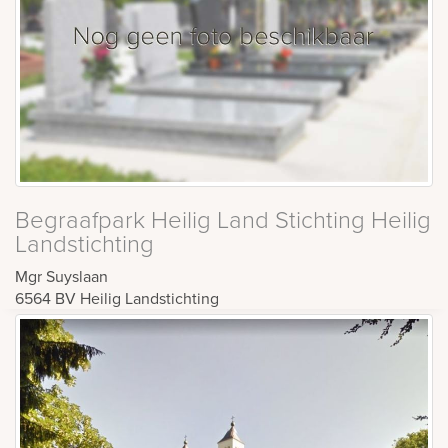
Begraafpark Heilig Land Stichting Heilig
Landstichting
Mgr Suyslaan
6564 BV
Heilig Landstichting