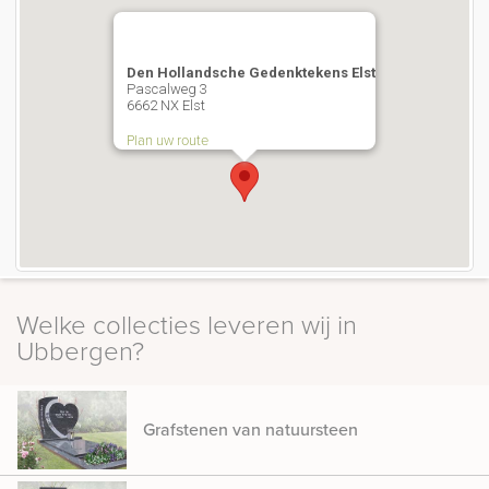
Den Hollandsche Gedenktekens Elst
Pascalweg 3
6662 NX Elst
Plan uw route
Welke collecties leveren wij in
Ubbergen?
Grafstenen van natuursteen