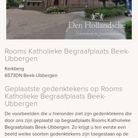
Rooms Katholieke Begraafplaats Beek-
Ubbergen
Kerkberg
6573DN
Beek-Ubbergen
Geplaatste gedenktekens op Rooms
Katholieke Begraafplaats Beek-
Ubbergen
De voorbeelden die u hieronder ziet zijn gedenktekens die
door ons zijn geplaatst op begraafplaats Rooms Katholieke
Begraafplaats Beek-Ubbergen. Zo krijgt u ten eerste een
beeld welke soorten gedenktekens zijn toegestaan op de