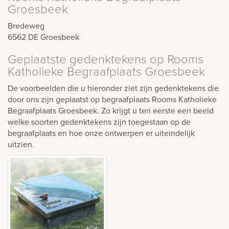
Groesbeek
Bredeweg
6562 DE
Groesbeek
Geplaatste gedenktekens op Rooms
Katholieke Begraafplaats Groesbeek
De voorbeelden die u hieronder ziet zijn gedenktekens die
door ons zijn geplaatst op begraafplaats Rooms Katholieke
Begraafplaats Groesbeek. Zo krijgt u ten eerste een beeld
welke soorten gedenktekens zijn toegestaan op de
begraafplaats en hoe onze ontwerpen er uiteindelijk
uitzien.