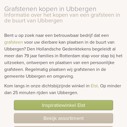
Grafstenen kopen in Ubbergen
rnen
Informatie over het kopen van een grafsteen in
de buurt van Ubbergen
sieraden
Bent u op zoek naar een betrouwbaar bedrijf dat een
grafsteen
voor uw dierbare kan plaatsen in de buurt van
Ubbergen? Den Hollandsche Gedenktekens begeleidt al
meer dan 79 jaar families in Rotterdam stap voor stap bij het
uitzoeken, ontwerpen en plaatsen van een persoonlijke
grafsteen. Regelmatig plaatsen wij grafstenen in de
gemeente Ubbergen en omgeving.
Kom langs in onze dichtsbijzijnde winkel in
Elst
. Op minder
dan 25 minuten rijden van Ubbergen.
Inspiratiewinkel Elst
Bekijk assortiment