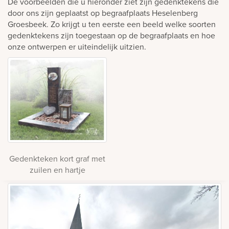
De voorbeelden die u hieronder ziet zijn gedenktekens die
door ons zijn geplaatst op begraafplaats Heselenberg
Groesbeek. Zo krijgt u ten eerste een beeld welke soorten
gedenktekens zijn toegestaan op de begraafplaats en hoe
onze ontwerpen er uiteindelijk uitzien.
Gedenkteken kort graf met
zuilen en hartje