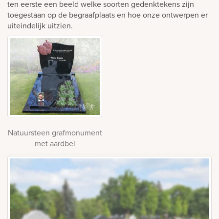
ten eerste een beeld welke soorten gedenktekens zijn
toegestaan op de begraafplaats en hoe onze ontwerpen er
uiteindelijk uitzien.
Natuursteen grafmonument
met aardbei