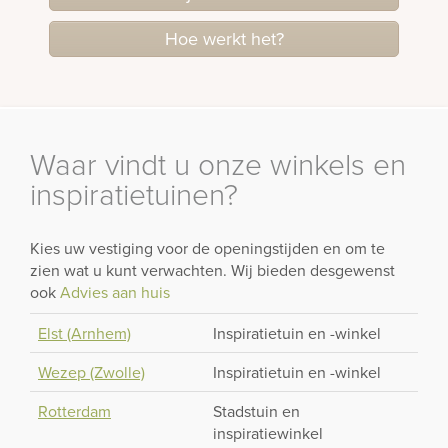
Hoe werkt het?
Waar vindt u onze winkels en
inspiratietuinen?
Kies uw vestiging voor de openingstijden en om te
zien wat u kunt verwachten. Wij bieden desgewenst
ook
Advies aan huis
Elst (Arnhem)
Inspiratietuin en -winkel
Wezep (Zwolle)
Inspiratietuin en -winkel
Rotterdam
Stadstuin en
inspiratiewinkel