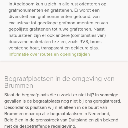
In Apeldoorn kun u zich in alle rust oriënteren op
grafmonumenten en grafstenen. Er wordt een
diversiteit aan grafmonumenten getoond: van
exclusieve tot goedkope grafmonumenten en van
gepolijste grafstenen tot ruwe grafstenen. Naast
natuursteen zijn er ook andere (combinaties van)
duurzame materialen te zien, zoals RVS, brons,
versteend hout, transparant en gekleurd glas.
Informatie over routes en openingstijden
Begraafplaatsen in de omgeving van
Brummen
Staat de begraafplaats die u zoekt er niet bij? In sommige
gevallen is de begraafplaats nog niet bij ons geregistreerd.
Desondanks plaatsen wij niet alleen in de buurt van
Brummen maar op alle begraafplaatsen in Nederland,
België en in de grensstreek van Duitsland en zijn bekend
met de desbetreffende regelgeving.