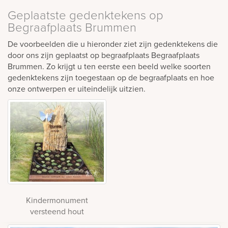
Geplaatste gedenktekens op
Begraafplaats Brummen
De voorbeelden die u hieronder ziet zijn gedenktekens die
door ons zijn geplaatst op begraafplaats Begraafplaats
Brummen. Zo krijgt u ten eerste een beeld welke soorten
gedenktekens zijn toegestaan op de begraafplaats en hoe
onze ontwerpen er uiteindelijk uitzien.
Kindermonument
versteend hout