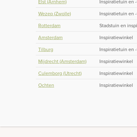
Elst (Arnhem)
Inspiratietuin en 
Wezep (Zwolle)
Inspiratietuin en 
Rotterdam
Stadstuin en insp
Amsterdam
Inspiratiewinkel
Tilburg
Inspiratietuin en 
Mijdrecht (Amsterdam)
Inspiratiewinkel
Culemborg (Utrecht)
Inspiratiewinkel
Ochten
Inspiratiewinkel