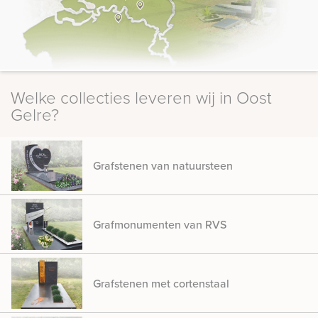
Welke collecties leveren wij in Oost
Gelre?
Grafstenen van natuursteen
Grafmonumenten van RVS
Grafstenen met cortenstaal