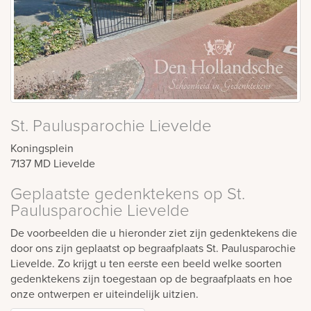
St. Paulusparochie Lievelde
Koningsplein
7137 MD
Lievelde
Geplaatste gedenktekens op St.
Paulusparochie Lievelde
De voorbeelden die u hieronder ziet zijn gedenktekens die
door ons zijn geplaatst op begraafplaats St. Paulusparochie
Lievelde. Zo krijgt u ten eerste een beeld welke soorten
gedenktekens zijn toegestaan op de begraafplaats en hoe
onze ontwerpen er uiteindelijk uitzien.