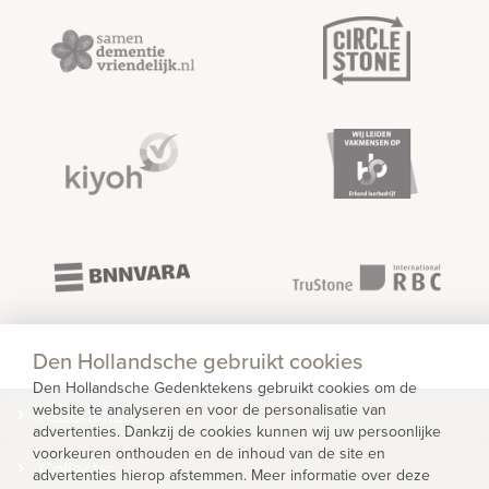
Den Hollandsche gebruikt cookies
Den Hollandsche Gedenktekens gebruikt cookies om de
website te analyseren en voor de personalisatie van
Assortiment
advertenties. Dankzij de cookies kunnen wij uw persoonlijke
voorkeuren onthouden en de inhoud van de site en
Collectie
advertenties hierop afstemmen. Meer informatie over deze