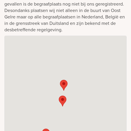
gevallen is de begraafplaats nog niet bij ons geregistreerd.
Desondanks plaatsen wij niet alleen in de buurt van Oost
Gelre maar op alle begraafplaatsen in Nederland, België en
in de grensstreek van Duitsland en zijn bekend met de
desbetreffende regelgeving.