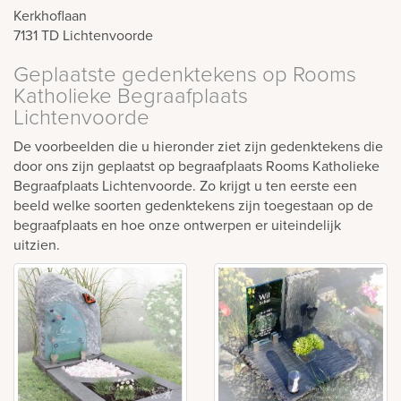
Kerkhoflaan
7131 TD
Lichtenvoorde
Geplaatste gedenktekens op Rooms
Katholieke Begraafplaats
Lichtenvoorde
De voorbeelden die u hieronder ziet zijn gedenktekens die
door ons zijn geplaatst op begraafplaats Rooms Katholieke
Begraafplaats Lichtenvoorde. Zo krijgt u ten eerste een
beeld welke soorten gedenktekens zijn toegestaan op de
begraafplaats en hoe onze ontwerpen er uiteindelijk
uitzien.