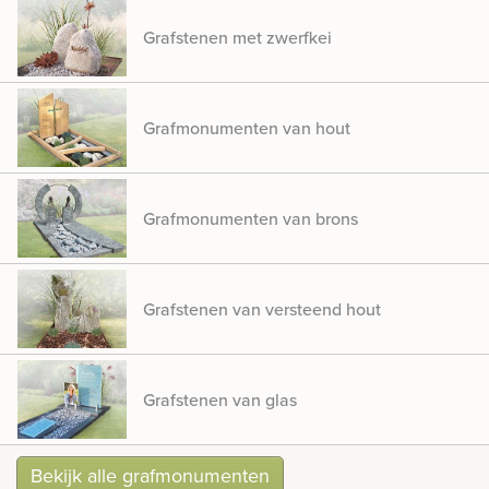
Grafstenen met zwerfkei
Grafmonumenten van hout
Grafmonumenten van brons
Grafstenen van versteend hout
Grafstenen van glas
Bekijk alle grafmonumenten