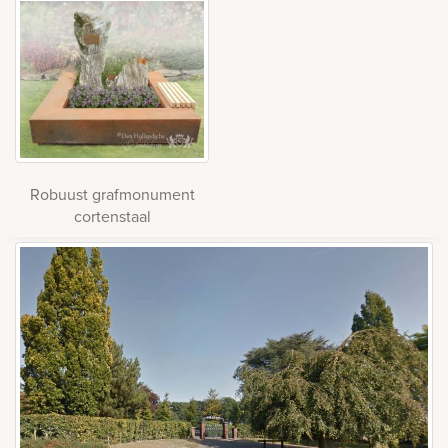
Robuust grafmonument
cortenstaal