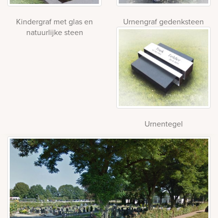
Kindergraf met glas en
Urnengraf gedenksteen
natuurlijke steen
Urnentegel