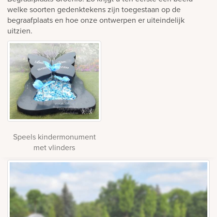
welke soorten gedenktekens zijn toegestaan op de
begraafplaats en hoe onze ontwerpen er uiteindelijk
uitzien.
Speels kindermonument
met vlinders