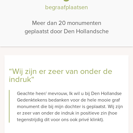
begraafplaatsen
Meer dan 20 monumenten
geplaatst door Den Hollandsche
“Wij zijn er zeer van onder de
indruk“
Geachte heer/ mevrouw, Ik wil u bij Den Hollandse
Gedenktekens bedanken voor de hele mooie graf
monument die bij mijn dochter is geplaatst. Wij zijn
er zeer van onder de indruk in positieve zin (hoe
tegenstrijdig dit voor ons ook privé klinkt).