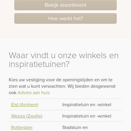
Bekijk assortiment
Hoe werkt het?
Waar vindt u onze winkels en
inspiratietuinen?
Kies uw vestiging voor de openingstijden en om te
zien wat u kunt verwachten. Wij bieden desgewenst
ook
Advies aan huis
Elst (Arnhem)
Inspiratietuin en -winkel
Wezep (Zwolle)
Inspiratietuin en -winkel
Rotterdam
Stadstuin en