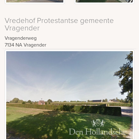
Vredehof Protestantse gemeente
Vragender
Vragenderweg
7134 NA
Vragender