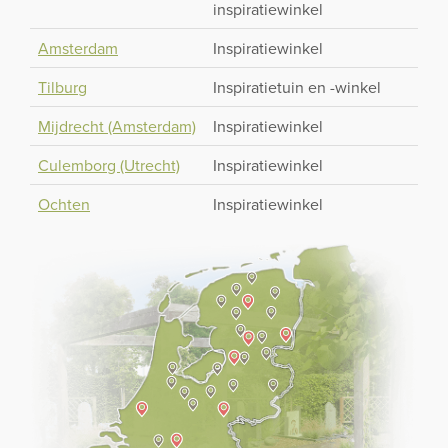
inspiratiewinkel
Amsterdam
Inspiratiewinkel
Tilburg
Inspiratietuin en -winkel
Mijdrecht (Amsterdam)
Inspiratiewinkel
Culemborg (Utrecht)
Inspiratiewinkel
Ochten
Inspiratiewinkel