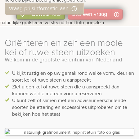
Vraag prijsinformatie aan
Bewaar foto
Stel
een
vraag
Oriënteren en zelf een mooie
kei of ruwe steen uitzoeken
Welkom in de grootste keientuin van Nederland
U kijkt rustig en op uw gemak rond welke vorm, kleur en
soort kei of ruwe steen u aanspreekt
Ziet u een kei of ruwe steen die u aanspreekt dan
kunnen we die meteen voor u reserveren
U kunt zelf of samen met een adviseur verschillende
soorten belettering en accessoires uitproberen om te
bekijken hoe het staat