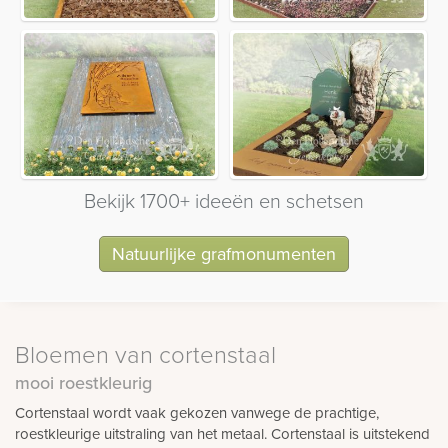
Bekijk 1700+ ideeën en schetsen
Natuurlijke grafmonumenten
Bloemen van cortenstaal
mooi roestkleurig
Cortenstaal wordt vaak gekozen vanwege de prachtige,
roestkleurige uitstraling van het metaal. Cortenstaal is uitstekend