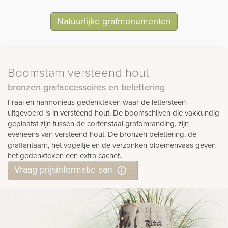
Natuurlijke grafmonumenten
Boomstam versteend hout
bronzen grafaccessoires en belettering
Fraai en harmonieus gedenkteken waar de lettersteen
uitgevoerd is in versteend hout. De boomschijven die vakkundig
geplaatst zijn tussen de cortenstaal grafomranding, zijn
eveneens van versteend hout. De bronzen belettering, de
graflantaarn, het vogeltje en de verzonken bloemenvaas geven
het gedenkteken een extra cachet.
Vraag prijsinformatie aan