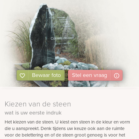
Bewaar foto
Stel
een
vraag
Kiezen van de steen
wat is uw eerste indruk
Het kiezen van de steen. U kiest een steen in de kleur en vorm
die u aanspreekt. Denk tijdens uw keuze ook aan de ruimte
voor de belettering en of de steen groot genoeg is voor het