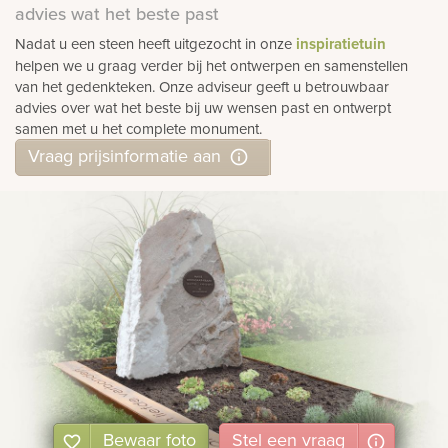
advies wat het beste past
Nadat u een steen heeft uitgezocht in onze
inspiratietuin
helpen we u graag verder bij het ontwerpen en samenstellen
van het gedenkteken. Onze adviseur geeft u betrouwbaar
advies over wat het beste bij uw wensen past en ontwerpt
samen met u het complete monument.
Vraag prijsinformatie aan
Bewaar foto
Stel
een
vraag