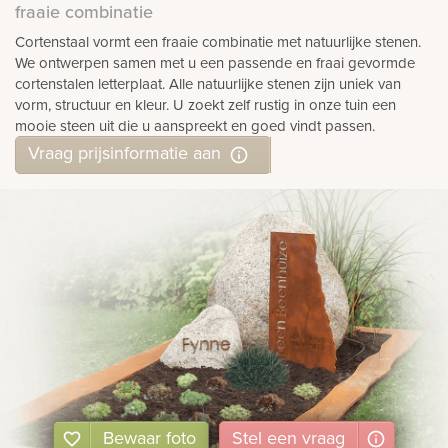
fraaie combinatie
Cortenstaal vormt een fraaie combinatie met natuurlijke stenen.
We ontwerpen samen met u een passende en fraai gevormde
cortenstalen letterplaat. Alle natuurlijke stenen zijn uniek van
vorm, structuur en kleur. U zoekt zelf rustig in onze tuin een
mooie steen uit die u aanspreekt en goed vindt passen.
Vraag prijsinformatie aan
Bewaar foto
Stel
een
vraag