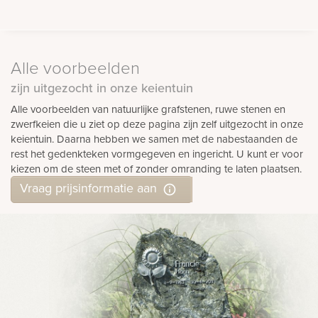
Alle voorbeelden
zijn uitgezocht in onze keientuin
Alle voorbeelden van natuurlijke grafstenen, ruwe stenen en
zwerfkeien die u ziet op deze pagina zijn zelf uitgezocht in onze
keientuin. Daarna hebben we samen met de nabestaanden de
rest het gedenkteken vormgegeven en ingericht. U kunt er voor
kiezen om de steen met of zonder omranding te laten plaatsen.
Vraag prijsinformatie aan