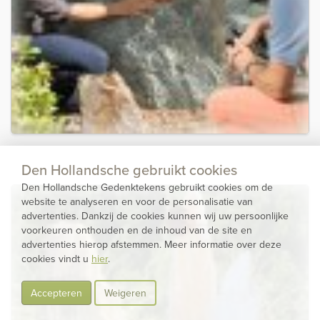
Den Hollandsche gebruikt cookies
Den Hollandsche Gedenktekens gebruikt cookies om de
website te analyseren en voor de personalisatie van
advertenties. Dankzij de cookies kunnen wij uw persoonlijke
voorkeuren onthouden en de inhoud van de site en
advertenties hierop afstemmen. Meer informatie over deze
cookies vindt u
hier
.
Accepteren
Weigeren