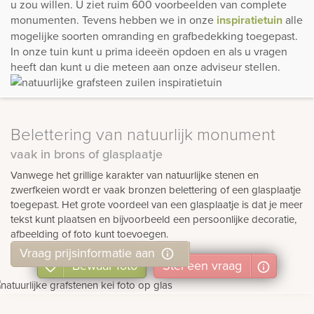
u zou willen. U ziet ruim 600 voorbeelden van complete
monumenten. Tevens hebben we in onze
inspiratietuin
alle
mogelijke soorten omranding en grafbedekking toegepast.
In onze tuin kunt u prima ideeën opdoen en als u vragen
heeft dan kunt u die meteen aan onze adviseur stellen.
Belettering van natuurlijk monument
vaak in brons of glasplaatje
Vanwege het grillige karakter van natuurlijke stenen en
zwerfkeien wordt er vaak bronzen belettering of een glasplaatje
toegepast. Het grote voordeel van een glasplaatje is dat je meer
tekst kunt plaatsen en bijvoorbeeld een persoonlijke decoratie,
afbeelding of foto kunt toevoegen.
Vraag prijsinformatie aan
Bewaar foto
Stel
een
vraag