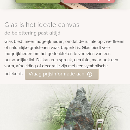
Glas is het ideale canvas
de belettering past altijd
Glas biedt meer mogelijkheden, omdat de ruimte op zwerfkeien
of natuurlijke grafstenen vaak beperkt is. Glas biedt vele
mogelijkheden om het gedenkteken te voorzien van een
persoonlijke tint. Dit kan een spreuk, een foto, maar ook een
vorm, afbeelding of decoratie zijn met een symbolische
Vraag prijsinformatie aan
betekenis.