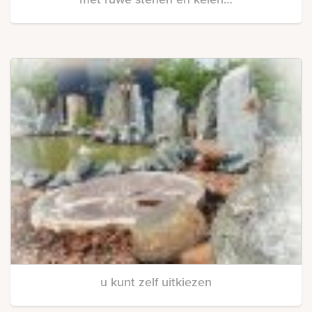
u kunt zelf uitkiezen