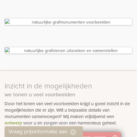
Inzicht in de mogelijkheden
we tonen u veel voorbeelden
Door het tonen van veel voorbeelden krijgt u goed inzicht in de
mogelijkheden die er zijn. Wilt u bepaalde details van
monumenten samenvoegen? Wij maken vrijblijvend een
ontwerp
voor u en zorgen voor een harmonieus geheel.
Vraag prijsinformatie aan