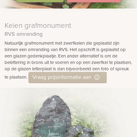
Keien grafmonument
RVS omranding
Natuurlijk grafmonument met zwerfkeien die geplaatst zijn
binnen een omranding van RVS. Het opschrift is geplaatst op
een glazen gedenkplaatje. Een ander alternatief is om de
belettering in brons uit te voeren en op een zwerfkei te plaatsen,
op de glazen letterplaat is dan bijvoorbeeld een foto of spreuk
Vraag prijsinformatie aan
te plaatsen.