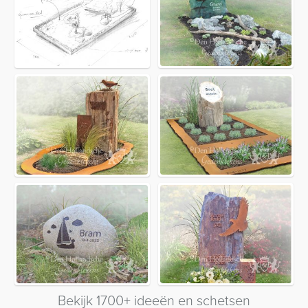
Bekijk 1700+ ideeën en schetsen