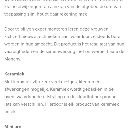
kleine afwijkingen ten aanzien van de afgebeelde urn van
toepassing zijn, houdt daar rekening mee.
Door te blijven experimenteren leren deze vrouwen
zichzelf nieuwe technieken aan, waardoor ze steeds beter
worden in hun ambacht. Dit product is het resultaat van hun
vaardigheden en de samenwerking met ontwerper Laura de
Monchy.
Keramiek
Met keramiek zijn zeer veel designs, kleuren en
afwerkingen mogelijk. Keramiek wordt gebakken in de
oven, waardoor de uitstraling en de kleurtint per product
iets kan verschillen. Hierdoor is elk product van keramiek
uniek.
Mini urn