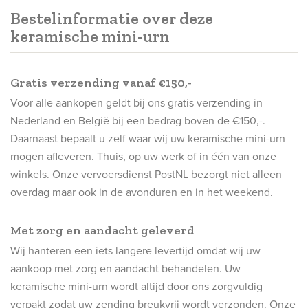
Bestelinformatie over deze
keramische mini-urn
Gratis verzending vanaf €150,-
Voor alle aankopen geldt bij ons gratis verzending in
Nederland en België bij een bedrag boven de €150,-.
Daarnaast bepaalt u zelf waar wij uw keramische mini-urn
mogen afleveren. Thuis, op uw werk of in één van onze
winkels. Onze vervoersdienst PostNL bezorgt niet alleen
overdag maar ook in de avonduren en in het weekend.
Met zorg en aandacht geleverd
Wij hanteren een iets langere levertijd omdat wij uw
aankoop met zorg en aandacht behandelen. Uw
keramische mini-urn wordt altijd door ons zorgvuldig
verpakt zodat uw zending breukvrij wordt verzonden. Onze