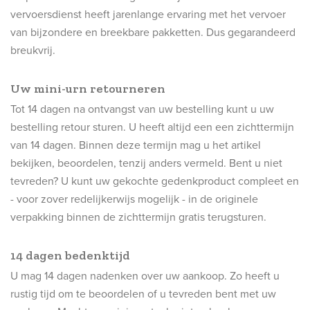
vervoersdienst heeft jarenlange ervaring met het vervoer
van bijzondere en breekbare pakketten. Dus gegarandeerd
breukvrij.
Uw mini-urn retourneren
Tot 14 dagen na ontvangst van uw bestelling kunt u uw
bestelling retour sturen. U heeft altijd een een zichttermijn
van 14 dagen. Binnen deze termijn mag u het artikel
bekijken, beoordelen, tenzij anders vermeld. Bent u niet
tevreden? U kunt uw gekochte gedenkproduct compleet en
- voor zover redelijkerwijs mogelijk - in de originele
verpakking binnen de zichttermijn gratis terugsturen.
14 dagen bedenktijd
U mag 14 dagen nadenken over uw aankoop. Zo heeft u
rustig tijd om te beoordelen of u tevreden bent met uw