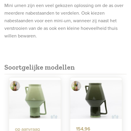
Mini urnen zijn een veel gekozen oplossing om de as over
meerdere nabestaanden te verdelen. Ook kiezen
nabestaanden voor een mini-urn, wanneer zij naast het
verstrooien van de as ook een kleine hoeveelheid thuis
willen bewaren.
Soortgelijke modellen
154,96
op aanvraag