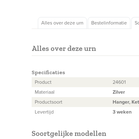
Alles over deze urn
Bestelinformatie
S
Alles over deze urn
Specificaties
Product
24601
Materiaal
Zilver
Productsoort
Hanger, Ket
Levertijd
3 weken
Soortgelijke modellen