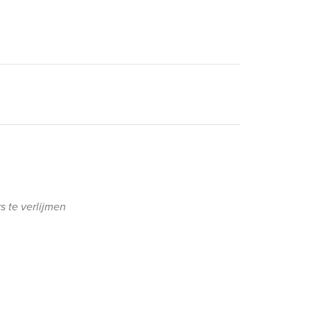
 te verlijmen