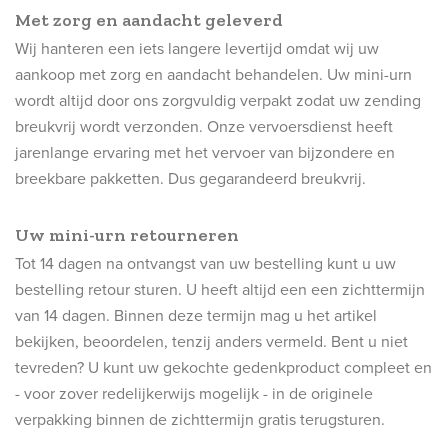
Met zorg en aandacht geleverd
Wij hanteren een iets langere levertijd omdat wij uw
aankoop met zorg en aandacht behandelen. Uw mini-urn
wordt altijd door ons zorgvuldig verpakt zodat uw zending
breukvrij wordt verzonden. Onze vervoersdienst heeft
jarenlange ervaring met het vervoer van bijzondere en
breekbare pakketten. Dus gegarandeerd breukvrij.
Uw mini-urn retourneren
Tot 14 dagen na ontvangst van uw bestelling kunt u uw
bestelling retour sturen. U heeft altijd een een zichttermijn
van 14 dagen. Binnen deze termijn mag u het artikel
bekijken, beoordelen, tenzij anders vermeld. Bent u niet
tevreden? U kunt uw gekochte gedenkproduct compleet en
- voor zover redelijkerwijs mogelijk - in de originele
verpakking binnen de zichttermijn gratis terugsturen.