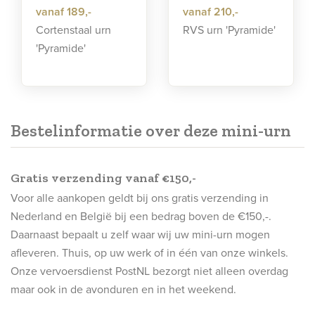
vanaf 189,-
vanaf 210,-
Cortenstaal urn
RVS urn 'Pyramide'
'Pyramide'
Bestelinformatie over deze mini-urn
Gratis verzending vanaf €150,-
Voor alle aankopen geldt bij ons gratis verzending in
Nederland en België bij een bedrag boven de €150,-.
Daarnaast bepaalt u zelf waar wij uw mini-urn mogen
afleveren. Thuis, op uw werk of in één van onze winkels.
Onze vervoersdienst PostNL bezorgt niet alleen overdag
maar ook in de avonduren en in het weekend.