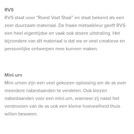
RVS
RVS staat voor “Roest Vast Staal” en staat bekend als een
zeer duurzaam materiaal. De fraaie metaalkleur geeft RVS
een heel eigentijdse en vaak ook stoere uitstraling. Het
bijzondere van dit materiaal is dat we er veel creatieve en
persoonlijke ontwerpen mee kunnen maken.
Mini urn
Mini urnen zijn een veel gekozen oplossing om de as over
meerdere nabestaanden te verdelen. Ook kiezen
nabestaanden voor een mini-urn, wanneer zij naast het
verstrooien van de as ook een kleine hoeveelheid thuis
willen bewaren.