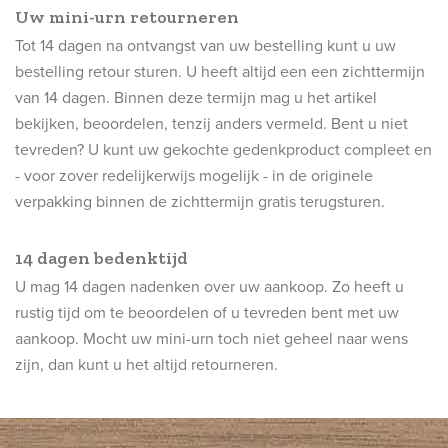
Uw mini-urn retourneren
Tot 14 dagen na ontvangst van uw bestelling kunt u uw
bestelling retour sturen. U heeft altijd een een zichttermijn
van 14 dagen. Binnen deze termijn mag u het artikel
bekijken, beoordelen, tenzij anders vermeld. Bent u niet
tevreden? U kunt uw gekochte gedenkproduct compleet en
- voor zover redelijkerwijs mogelijk - in de originele
verpakking binnen de zichttermijn gratis terugsturen.
14 dagen bedenktijd
U mag 14 dagen nadenken over uw aankoop. Zo heeft u
rustig tijd om te beoordelen of u tevreden bent met uw
aankoop. Mocht uw mini-urn toch niet geheel naar wens
zijn, dan kunt u het altijd retourneren.