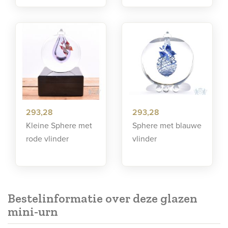
293,28
293,28
Kleine Sphere met
Sphere met blauwe
rode vlinder
vlinder
Bestelinformatie over deze glazen
mini-urn