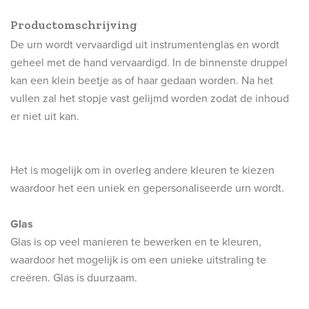
Productomschrijving
De
urn
wordt vervaardigd uit instrumentenglas en wordt
geheel met de hand vervaardigd. In de binnenste druppel
kan een klein beetje as of haar gedaan worden. Na het
vullen zal het stopje vast gelijmd worden zodat de inhoud
er niet uit kan.
Het is mogelijk om in overleg andere kleuren te kiezen
waardoor het een uniek en gepersonaliseerde urn wordt.
Glas
Glas is op veel manieren te bewerken en te kleuren,
waardoor het mogelijk is om een unieke uitstraling te
creëren. Glas is duurzaam.