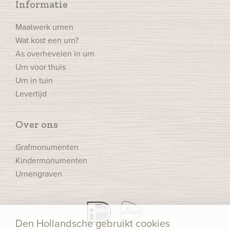
Informatie
Maatwerk urnen
Wat kost een urn?
As overhevelen in urn
Urn voor thuis
Urn in tuin
Levertijd
Over ons
Grafmonumenten
Kindermonumenten
Urnengraven
Den Hollandsche gebruikt cookies