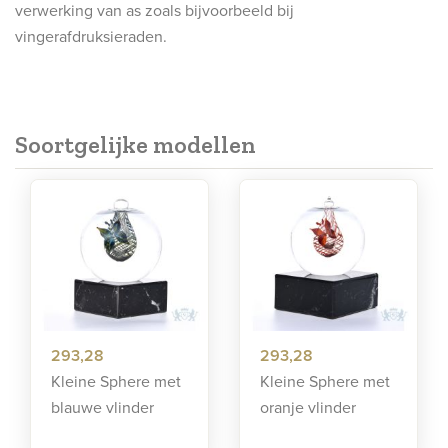
verwerking van as zoals bijvoorbeeld bij
vingerafdruksieraden.
Soortgelijke modellen
293,28
293,28
Kleine Sphere met
Kleine Sphere met
blauwe vlinder
oranje vlinder