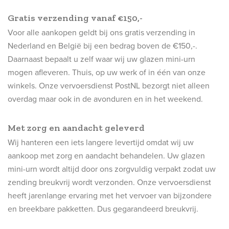
Gratis verzending vanaf €150,-
Voor alle aankopen geldt bij ons gratis verzending in
Nederland en België bij een bedrag boven de €150,-.
Daarnaast bepaalt u zelf waar wij uw glazen mini-urn
mogen afleveren. Thuis, op uw werk of in één van onze
winkels. Onze vervoersdienst PostNL bezorgt niet alleen
overdag maar ook in de avonduren en in het weekend.
Met zorg en aandacht geleverd
Wij hanteren een iets langere levertijd omdat wij uw
aankoop met zorg en aandacht behandelen. Uw glazen
mini-urn wordt altijd door ons zorgvuldig verpakt zodat uw
zending breukvrij wordt verzonden. Onze vervoersdienst
heeft jarenlange ervaring met het vervoer van bijzondere
en breekbare pakketten. Dus gegarandeerd breukvrij.