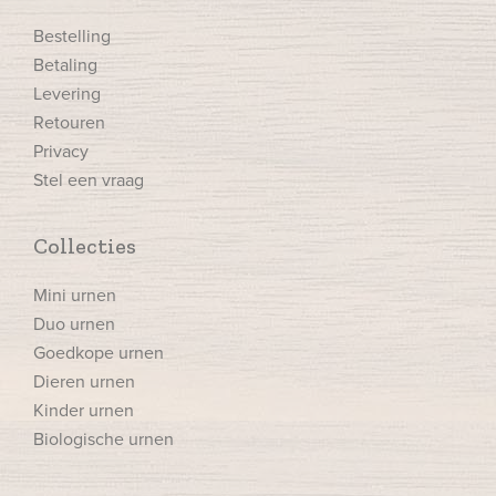
Bestelling
Betaling
Levering
Retouren
Privacy
Stel een vraag
Collecties
Mini urnen
Duo urnen
Goedkope urnen
Dieren urnen
Kinder urnen
Biologische urnen