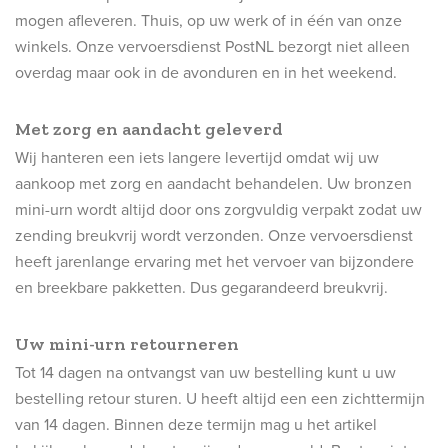
mogen afleveren. Thuis, op uw werk of in één van onze
winkels. Onze vervoersdienst PostNL bezorgt niet alleen
overdag maar ook in de avonduren en in het weekend.
Met zorg en aandacht geleverd
Wij hanteren een iets langere levertijd omdat wij uw
aankoop met zorg en aandacht behandelen. Uw bronzen
mini-urn wordt altijd door ons zorgvuldig verpakt zodat uw
zending breukvrij wordt verzonden. Onze vervoersdienst
heeft jarenlange ervaring met het vervoer van bijzondere
en breekbare pakketten. Dus gegarandeerd breukvrij.
Uw mini-urn retourneren
Tot 14 dagen na ontvangst van uw bestelling kunt u uw
bestelling retour sturen. U heeft altijd een een zichttermijn
van 14 dagen. Binnen deze termijn mag u het artikel