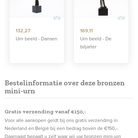
132,27
169,11
Urn beeld - Dansen
Urn beeld - De
biljarter
Bestelinformatie over deze bronzen
mini-urn
Gratis verzending vanaf €150,-
Voor alle aankopen geldt bij ons gratis verzending in
Nederland en België bij een bedrag boven de €150,-.
Daarnaast bepaalt u zelf waar wij uw bronzen mini-urn