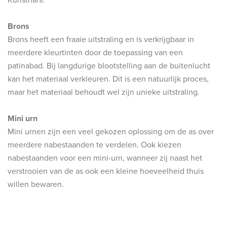
Brons
Brons heeft een fraaie uitstraling en is verkrijgbaar in
meerdere kleurtinten door de toepassing van een
patinabad. Bij langdurige blootstelling aan de buitenlucht
kan het materiaal verkleuren. Dit is een natuurlijk proces,
maar het materiaal behoudt wel zijn unieke uitstraling.
Mini urn
Mini urnen zijn een veel gekozen oplossing om de as over
meerdere nabestaanden te verdelen. Ook kiezen
nabestaanden voor een mini-urn, wanneer zij naast het
verstrooien van de as ook een kleine hoeveelheid thuis
willen bewaren.