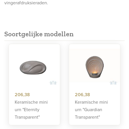
vingerafdruksieraden.
Soortgelijke modellen
206,38
206,38
Keramische mini
Keramische mini
urn "Eternity
urn "Guardian
Transparent"
Transparent"