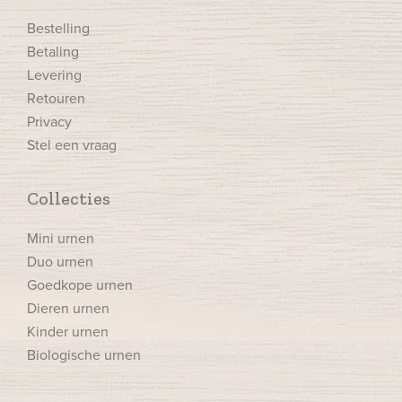
Bestelling
Betaling
Levering
Retouren
Privacy
Stel een vraag
Collecties
Mini urnen
Duo urnen
Goedkope urnen
Dieren urnen
Kinder urnen
Biologische urnen