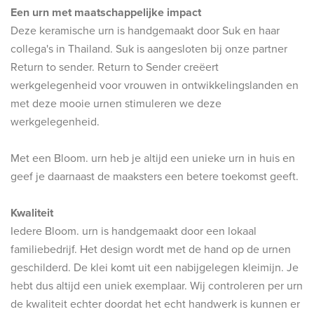
Een
urn
met maatschappelijke impact
Deze keramische urn is handgemaakt door Suk en haar
collega's in Thailand. Suk is aangesloten bij onze partner
Return to sender. Return to Sender creëert
werkgelegenheid voor vrouwen in ontwikkelingslanden en
met deze mooie urnen stimuleren we deze
werkgelegenheid.
Met een Bloom. urn heb je altijd een unieke urn in huis en
geef je daarnaast de maaksters een betere toekomst geeft.
Kwaliteit
Iedere Bloom. urn is handgemaakt door een lokaal
familiebedrijf. Het design wordt met de hand op de urnen
geschilderd. De klei komt uit een nabijgelegen kleimijn. Je
hebt dus altijd een uniek exemplaar. Wij controleren per urn
de kwaliteit echter doordat het echt handwerk is kunnen er