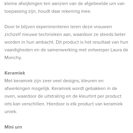
kleine afwijkingen ten aanzien van de afgebeelde urn van
toepassing zijn, houdt daar rekening mee.
Door te blijven experimenteren leren deze vrouwen
zichzelf nieuwe technieken aan, waardoor ze steeds beter
worden in hun ambacht. Dit product is het resultaat van hun
vaardigheden en de samenwerking met ontwerper Laura de
Monchy.
Keramiek
Met keramiek zijn zeer veel designs, kleuren en
afwerkingen mogelijk. Keramiek wordt gebakken in de
oven, waardoor de uitstraling en de kleurtint per product
iets kan verschillen. Hierdoor is elk product van keramiek
uniek.
Mini urn