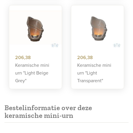
206,38
206,38
Keramische mini
Keramische mini
urn "Light Beige
urn "Light
Grey"
Transparent"
Bestelinformatie over deze
keramische mini-urn