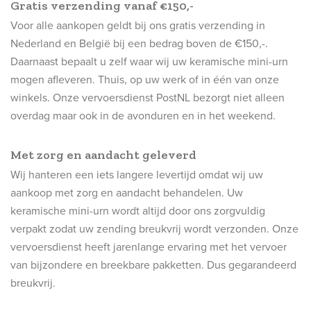
Gratis verzending vanaf €150,-
Voor alle aankopen geldt bij ons gratis verzending in
Nederland en België bij een bedrag boven de €150,-.
Daarnaast bepaalt u zelf waar wij uw keramische mini-urn
mogen afleveren. Thuis, op uw werk of in één van onze
winkels. Onze vervoersdienst PostNL bezorgt niet alleen
overdag maar ook in de avonduren en in het weekend.
Met zorg en aandacht geleverd
Wij hanteren een iets langere levertijd omdat wij uw
aankoop met zorg en aandacht behandelen. Uw
keramische mini-urn wordt altijd door ons zorgvuldig
verpakt zodat uw zending breukvrij wordt verzonden. Onze
vervoersdienst heeft jarenlange ervaring met het vervoer
van bijzondere en breekbare pakketten. Dus gegarandeerd
breukvrij.