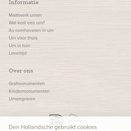
Informatie
Maatwerk urnen
Wat kost een urn?
As overhevelen in urn
Urn voor thuis
Urn in tuin
Levertijd
Over ons
Grafmonumenten
Kindermonumenten
Urnengraven
Den Hollandsche gebruikt cookies