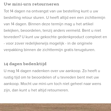
Uw mini-urn retourneren
Tot 14 dagen na ontvangst van uw bestelling kunt u uw
bestelling retour sturen. U heeft altijd een een zichttermijn
van 14 dagen. Binnen deze termijn mag u het artikel
bekijken, beoordelen, tenzij anders vermeld. Bent u niet
tevreden? U kunt uw gekochte gedenkproduct compleet en
- voor zover redelijkerwijs mogelijk - in de originele
verpakking binnen de zichttermijn gratis terugsturen.
14 dagen bedenktijd
U mag 14 dagen nadenken over uw aankoop. Zo heeft u
rustig tijd om te beoordelen of u tevreden bent met uw
aankoop. Mocht uw mini-urn toch niet geheel naar wens
zijn, dan kunt u het altijd retourneren.