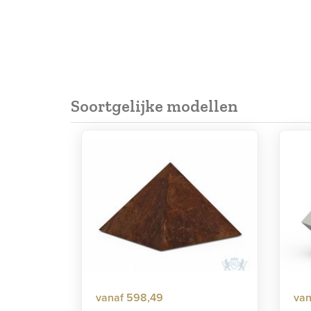
Soortgelijke modellen
vanaf 598,49
van