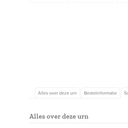
Alles over deze urn
Bestelinformatie
S
Alles over deze urn