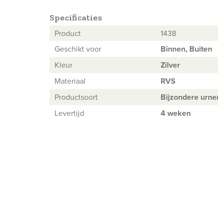
Specificaties
Product
1438
Geschikt voor
Binnen, Buiten
Kleur
Zilver
Materiaal
RVS
Productsoort
Bijzondere urne
Levertijd
4 weken