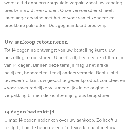
wordt altijd door ons zorgvuldig verpakt zodat uw zending
breukvrij wordt verzonden. Onze vervoersdienst heeft
jarenlange ervaring met het vervoer van bijzondere en
breekbare pakketten. Dus gegarandeerd breukvrij.
Uw aankoop retourneren
Tot 14 dagen na ontvangst van uw bestelling kunt u uw
bestelling retour sturen. U heeft altijd een een zichttermijn
van 14 dagen. Binnen deze termijn mag u het artikel
bekijken, beoordelen, tenzij anders vermeld. Bent u niet
tevreden? U kunt uw gekochte gedenkproduct compleet en
- voor zover redelijkerwijs mogelijk - in de originele
verpakking binnen de zichttermijn gratis terugsturen.
14 dagen bedenktijd
U mag 14 dagen nadenken over uw aankoop. Zo heeft u
rustig tijd om te beoordelen of u tevreden bent met uw