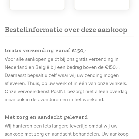
Bestelinformatie over deze aankoop
Gratis verzending vanaf €150,-
Voor alle aankopen geldt bij ons gratis verzending in
Nederland en België bij een bedrag boven de €150,-.
Daarnaast bepaalt u zelf waar wij uw zending mogen
afleveren. Thuis, op uw werk of in één van onze winkels.
Onze vervoersdienst PostNL bezorgt niet alleen overdag
maar ook in de avonduren en in het weekend.
Met zorg en aandacht geleverd
Wij hanteren een iets langere levertijd omdat wij uw
aankoop met zorg en aandacht behandelen. Uw aankoop