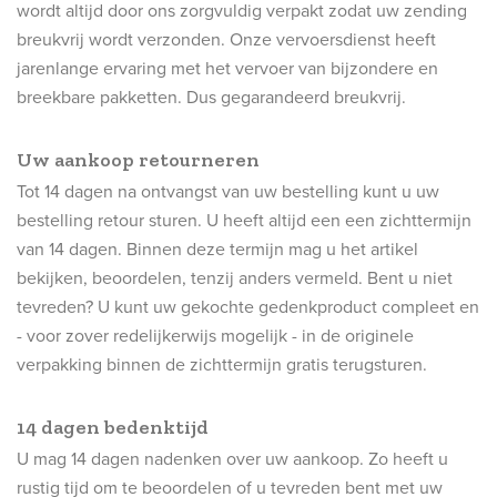
wordt altijd door ons zorgvuldig verpakt zodat uw zending
breukvrij wordt verzonden. Onze vervoersdienst heeft
jarenlange ervaring met het vervoer van bijzondere en
breekbare pakketten. Dus gegarandeerd breukvrij.
Uw aankoop retourneren
Tot 14 dagen na ontvangst van uw bestelling kunt u uw
bestelling retour sturen. U heeft altijd een een zichttermijn
van 14 dagen. Binnen deze termijn mag u het artikel
bekijken, beoordelen, tenzij anders vermeld. Bent u niet
tevreden? U kunt uw gekochte gedenkproduct compleet en
- voor zover redelijkerwijs mogelijk - in de originele
verpakking binnen de zichttermijn gratis terugsturen.
14 dagen bedenktijd
U mag 14 dagen nadenken over uw aankoop. Zo heeft u
rustig tijd om te beoordelen of u tevreden bent met uw