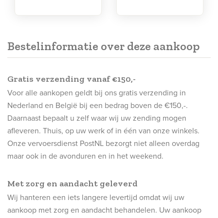
Bestelinformatie over deze aankoop
Gratis verzending vanaf €150,-
Voor alle aankopen geldt bij ons gratis verzending in
Nederland en België bij een bedrag boven de €150,-.
Daarnaast bepaalt u zelf waar wij uw zending mogen
afleveren. Thuis, op uw werk of in één van onze winkels.
Onze vervoersdienst PostNL bezorgt niet alleen overdag
maar ook in de avonduren en in het weekend.
Met zorg en aandacht geleverd
Wij hanteren een iets langere levertijd omdat wij uw
aankoop met zorg en aandacht behandelen. Uw aankoop