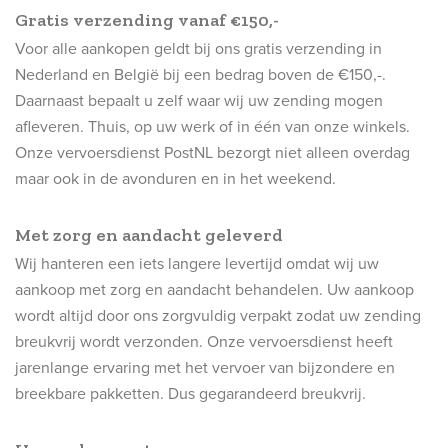
Gratis verzending vanaf €150,-
Voor alle aankopen geldt bij ons gratis verzending in
Nederland en België bij een bedrag boven de €150,-.
Daarnaast bepaalt u zelf waar wij uw zending mogen
afleveren. Thuis, op uw werk of in één van onze winkels.
Onze vervoersdienst PostNL bezorgt niet alleen overdag
maar ook in de avonduren en in het weekend.
Met zorg en aandacht geleverd
Wij hanteren een iets langere levertijd omdat wij uw
aankoop met zorg en aandacht behandelen. Uw aankoop
wordt altijd door ons zorgvuldig verpakt zodat uw zending
breukvrij wordt verzonden. Onze vervoersdienst heeft
jarenlange ervaring met het vervoer van bijzondere en
breekbare pakketten. Dus gegarandeerd breukvrij.