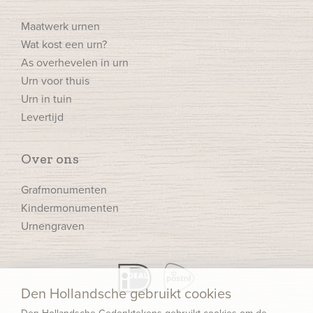
Maatwerk urnen
Wat kost een urn?
As overhevelen in urn
Urn voor thuis
Urn in tuin
Levertijd
Over ons
Grafmonumenten
Kindermonumenten
Urnengraven
Den Hollandsche gebruikt cookies