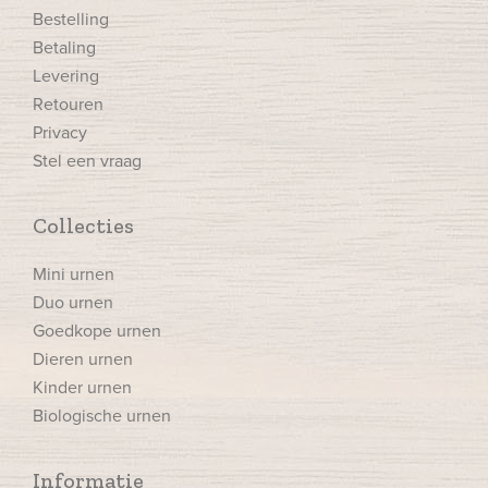
Bestelling
Betaling
Levering
Retouren
Privacy
Stel een vraag
Collecties
Mini urnen
Duo urnen
Goedkope urnen
Dieren urnen
Kinder urnen
Biologische urnen
Informatie