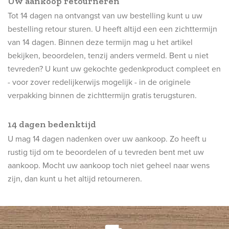
Uw aankoop retourneren
Tot 14 dagen na ontvangst van uw bestelling kunt u uw
bestelling retour sturen. U heeft altijd een een zichttermijn
van 14 dagen. Binnen deze termijn mag u het artikel
bekijken, beoordelen, tenzij anders vermeld. Bent u niet
tevreden? U kunt uw gekochte gedenkproduct compleet en
- voor zover redelijkerwijs mogelijk - in de originele
verpakking binnen de zichttermijn gratis terugsturen.
14 dagen bedenktijd
U mag 14 dagen nadenken over uw aankoop. Zo heeft u
rustig tijd om te beoordelen of u tevreden bent met uw
aankoop. Mocht uw aankoop toch niet geheel naar wens
zijn, dan kunt u het altijd retourneren.