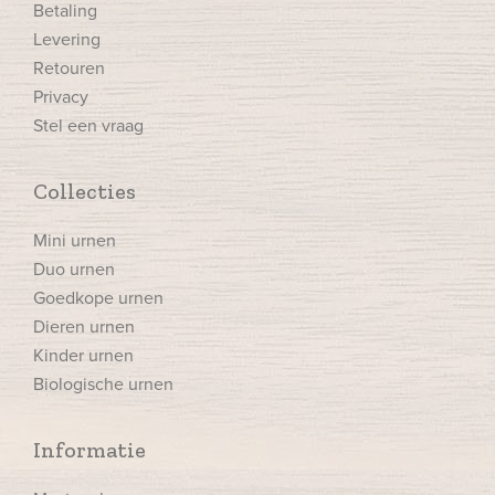
Betaling
Levering
Retouren
Privacy
Stel een vraag
Collecties
Mini urnen
Duo urnen
Goedkope urnen
Dieren urnen
Kinder urnen
Biologische urnen
Informatie