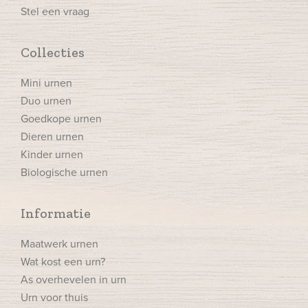
Stel een vraag
Collecties
Mini urnen
Duo urnen
Goedkope urnen
Dieren urnen
Kinder urnen
Biologische urnen
Informatie
Maatwerk urnen
Wat kost een urn?
As overhevelen in urn
Urn voor thuis