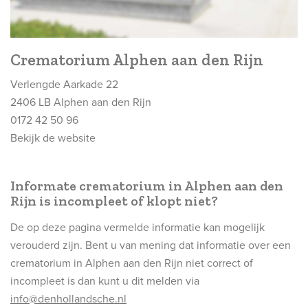
Crematorium Alphen aan den Rijn
Verlengde Aarkade 22
2406 LB
Alphen aan den Rijn
0172 42 50 96
Bekijk de website
Informate crematorium in Alphen aan den
Rijn is incompleet of klopt niet?
De op deze pagina vermelde informatie kan mogelijk
verouderd zijn. Bent u van mening dat informatie over een
crematorium in Alphen aan den Rijn niet correct of
incompleet is dan kunt u dit melden via
info@denhollandsche.nl