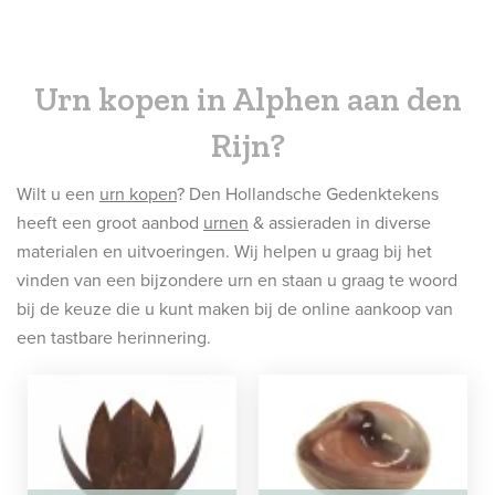
Urn kopen in Alphen aan den
Rijn?
Wilt u een
urn kopen
? Den Hollandsche Gedenktekens
heeft een groot aanbod
urnen
& assieraden in diverse
materialen en uitvoeringen. Wij helpen u graag bij het
vinden van een bijzondere urn en staan u graag te woord
bij de keuze die u kunt maken bij de online aankoop van
een tastbare herinnering.